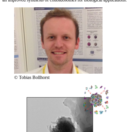
© Tobias Bollhorst