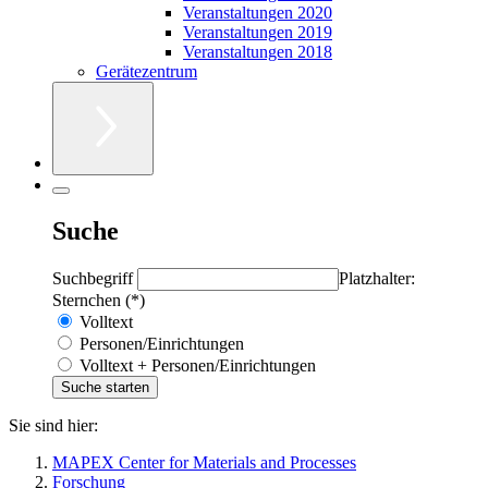
Veranstaltungen 2020
Veranstaltungen 2019
Veranstaltungen 2018
Gerätezentrum
Suche
Suchbegriff
Platzhalter:
Sternchen (*)
Volltext
Personen/Einrichtungen
Volltext + Personen/Einrichtungen
Sie sind hier:
MAPEX Center for Materials and Processes
Forschung