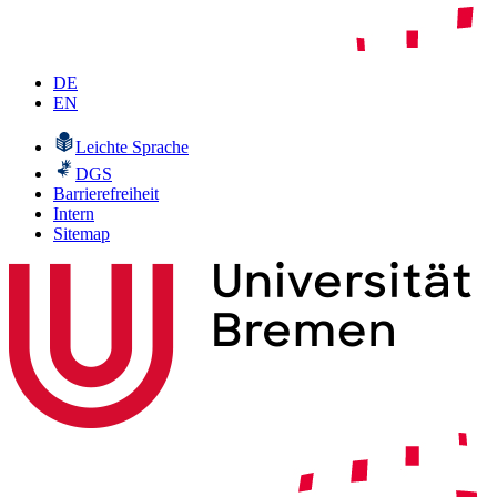
DE
EN
Leichte Sprache
DGS
Barrierefreiheit
Intern
Sitemap