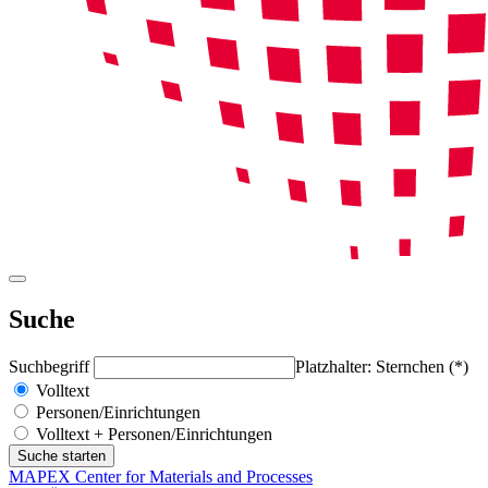
Suche
Suchbegriff
Platzhalter: Sternchen (*)
Volltext
Personen/Einrichtungen
Volltext + Personen/Einrichtungen
MAPEX Center for Materials and Processes