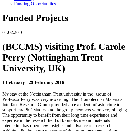
Funding Opportunities
Funded Projects
01.02.2016
(BCCMS) visiting Prof. Carole
Perry (Nottingham Trent
University, UK)
1 February - 29 February 2016
My stay at the Nottingham Trent university in the group of
Professor Perry was very rewarding. The Biomolecular Materials
Interface Research Group provided an excellent infrastructure to
support my PhD studies and the group members were very obliging.
The opportunity to benefit from their long time experience and
expertise in the research field of biomolecule and materials
interaction has open new insights and advance our research.
Additionally the warm welcome of the group members and my