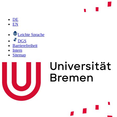
DE
EN
Leichte Sprache
DGS
Barrierefreiheit
Intern
Sitemap