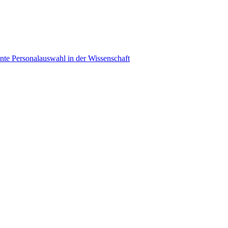
ente Personalauswahl in der Wissenschaft