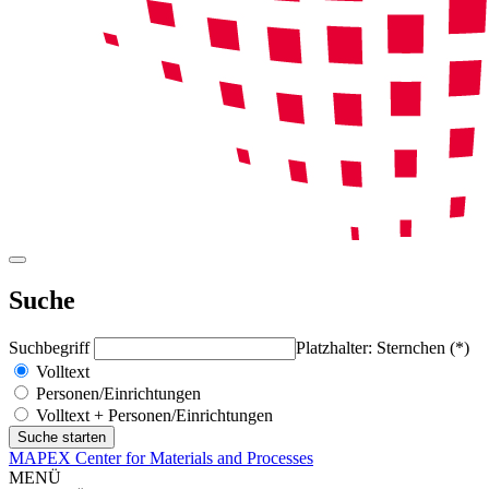
Suche
Suchbegriff
Platzhalter: Sternchen (*)
Volltext
Personen/Einrichtungen
Volltext + Personen/Einrichtungen
MAPEX Center for Materials and Processes
MENÜ