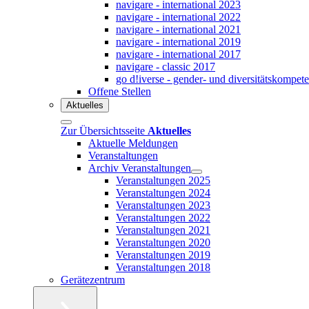
navigare - international 2023
navigare - international 2022
navigare - international 2021
navigare - international 2019
navigare - international 2017
navigare - classic 2017
go d!iverse - gender- und diversitätskompet
Offene Stellen
Aktuelles
Zur Übersichtsseite
Aktuelles
Aktuelle Meldungen
Veranstaltungen
Archiv Veranstaltungen
Veranstaltungen 2025
Veranstaltungen 2024
Veranstaltungen 2023
Veranstaltungen 2022
Veranstaltungen 2021
Veranstaltungen 2020
Veranstaltungen 2019
Veranstaltungen 2018
Gerätezentrum