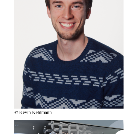
© Kevin Kehlmann