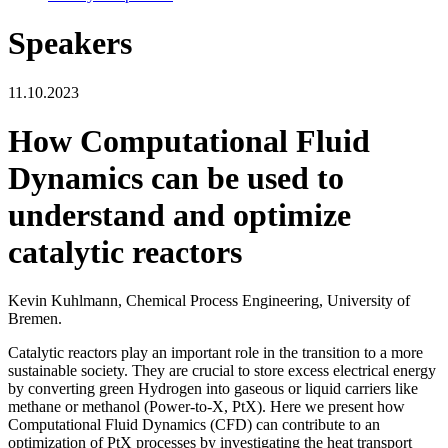
Speakers
11.10.2023
How Computational Fluid
Dynamics can be used to
understand and optimize
catalytic reactors
Kevin Kuhlmann, Chemical Process Engineering, University of
Bremen.
Catalytic reactors play an important role in the transition to a more
sustainable society. They are crucial to store excess electrical energy
by converting green Hydrogen into gaseous or liquid carriers like
methane or methanol (Power-to-X, PtX). Here we present how
Computational Fluid Dynamics (CFD) can contribute to an
optimization of PtX processes by investigating the heat transport