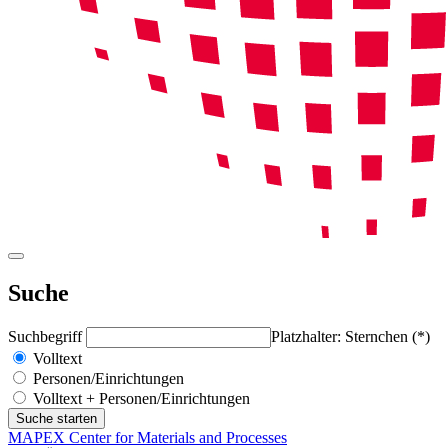
Suche
Suchbegriff
Platzhalter: Sternchen (*)
Volltext
Personen/Einrichtungen
Volltext + Personen/Einrichtungen
MAPEX Center for Materials and Processes