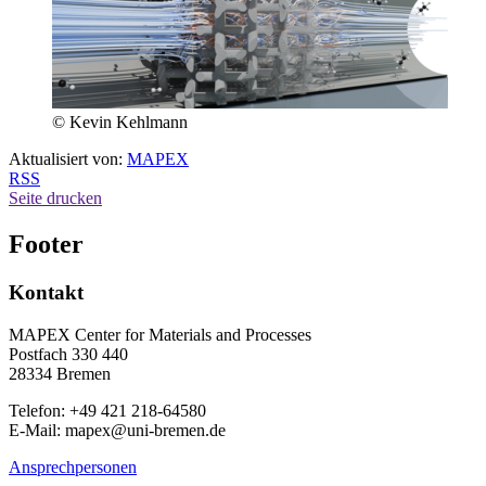
© Kevin Kehlmann
Aktualisiert von:
MAPEX
RSS
Seite drucken
Footer
Kontakt
MAPEX Center for Materials and Processes
Postfach 330 440
28334 Bremen
Telefon: +49 421 218-64580
E-Mail: mapex@uni-bremen.de
Ansprechpersonen