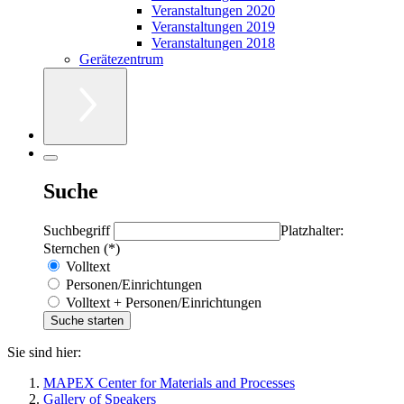
Veranstaltungen 2020
Veranstaltungen 2019
Veranstaltungen 2018
Gerätezentrum
Suche
Suchbegriff
Platzhalter:
Sternchen (*)
Volltext
Personen/Einrichtungen
Volltext + Personen/Einrichtungen
Sie sind hier:
MAPEX Center for Materials and Processes
Gallery of Speakers