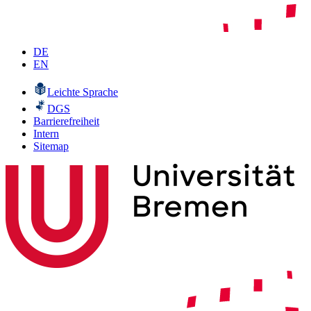
DE
EN
Leichte Sprache
DGS
Barrierefreiheit
Intern
Sitemap