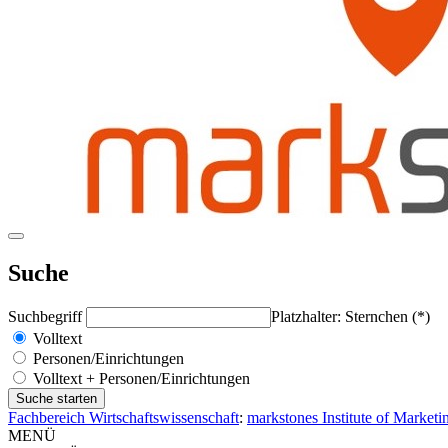
Suche
Suchbegriff
Platzhalter: Sternchen (*)
Volltext
Personen/Einrichtungen
Volltext + Personen/Einrichtungen
Fachbereich Wirtschaftswissenschaft
:
markstones Institute of Market
MENÜ