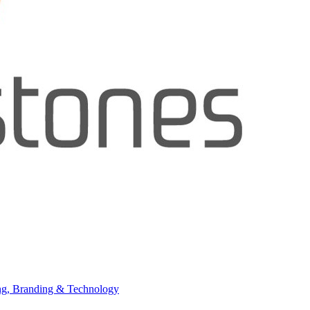
ing, Branding & Technology