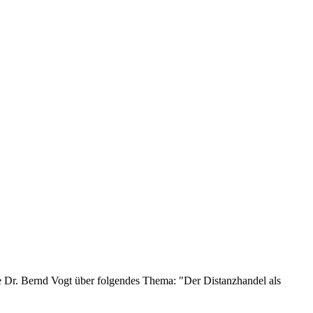
e Dr. Bernd Vogt über folgendes Thema: "Der Distanzhandel als