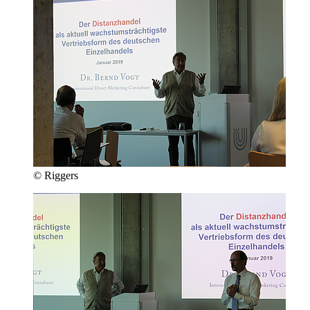
© Riggers