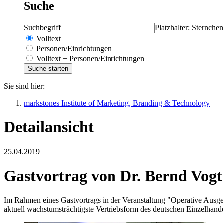
Suche
Suchbegriff
Platzhalter: Sternchen
Volltext
Personen/Einrichtungen
Volltext + Personen/Einrichtungen
Sie sind hier:
markstones Institute of Marketing, Branding & Technology
Detailansicht
25.04.2019
Gastvortrag von Dr. Bernd Vogt
Im Rahmen eines Gastvortrags in der Veranstaltung "Operative Ausg
aktuell wachstumsträchtigste Vertriebsform des deutschen Einzelhande