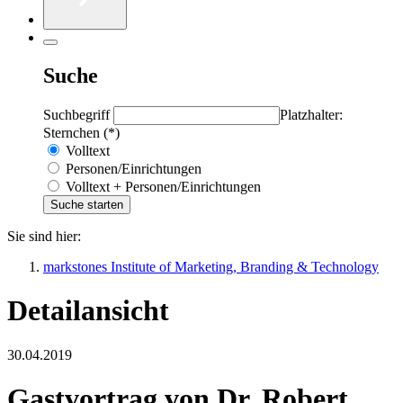
Suche
Suchbegriff
Platzhalter:
Sternchen (*)
Volltext
Personen/Einrichtungen
Volltext + Personen/Einrichtungen
Sie sind hier:
markstones Institute of Marketing, Branding & Technology
Detailansicht
30.04.2019
Gastvortrag von Dr. Robert