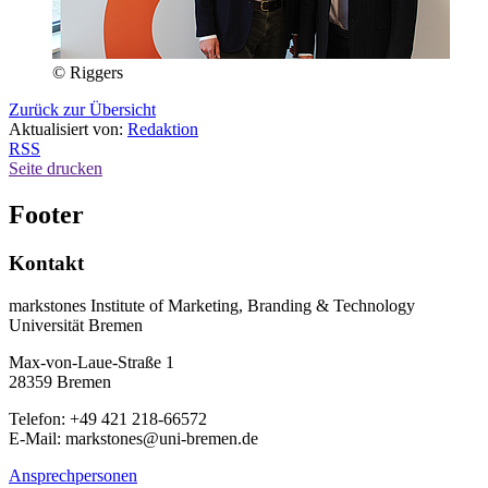
© Riggers
Zurück zur Übersicht
Aktualisiert von:
Redaktion
RSS
Seite drucken
Footer
Kontakt
markstones Institute of Marketing, Branding & Technology
Universität Bremen
Max-von-Laue-Straße 1
28359 Bremen
Telefon: +49 421 218-66572
E-Mail: markstones@uni-bremen.de
Ansprechpersonen