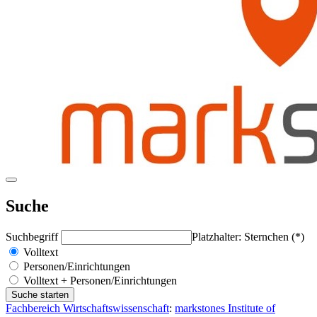
Suche
Suchbegriff
Platzhalter: Sternchen (*)
Volltext
Personen/Einrichtungen
Volltext + Personen/Einrichtungen
Fachbereich Wirtschaftswissenschaft
:
markstones Institute of