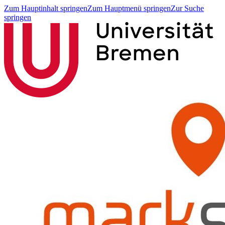
Zum Hauptinhalt springen
Zum Hauptmenü springen
Zur Suche
springen