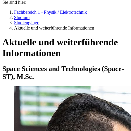
Sie sind hier:
Fachbereich 1 - Physik / Elektrotechnik
Studium
Studiengänge
Aktuelle und weiterführende Informationen
Aktuelle und weiterführende
Informationen
Space Sciences and Technologies (Space-
ST), M.Sc.