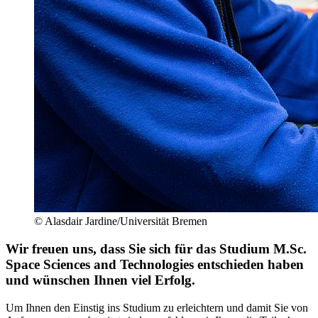
© Alasdair Jardine/Universität Bremen
Wir freuen uns, dass Sie sich für das Studium M.Sc.
Space Sciences and Technologies entschieden haben
und wünschen Ihnen viel Erfolg.
Um Ihnen den Einstig ins Studium zu erleichtern und damit Sie von