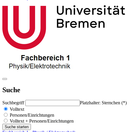
Suche
Suchbegriff
Platzhalter: Sternchen (*)
Volltext
Personen/Einrichtungen
Volltext + Personen/Einrichtungen