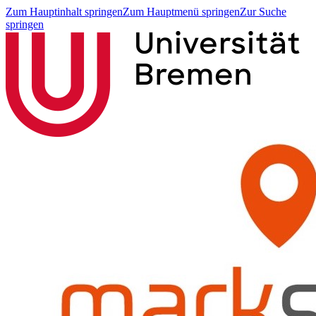
Zum Hauptinhalt springen
Zum Hauptmenü springen
Zur Suche
springen