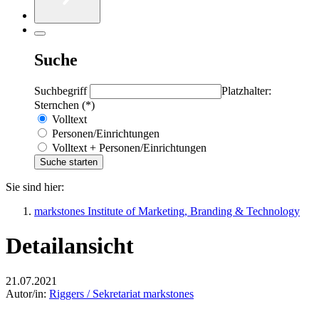
Suche
Suchbegriff
Platzhalter:
Sternchen (*)
Volltext
Personen/Einrichtungen
Volltext + Personen/Einrichtungen
Sie sind hier:
markstones Institute of Marketing, Branding & Technology
Detailansicht
21.07.2021
Autor/in:
Riggers / Sekretariat markstones