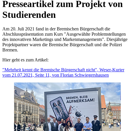
Presseartikel zum Projekt von
Studierenden
Am 20. Juli 2021 fand in der Bremischen Bürgerschaft die
Abschlusspräsentation zum Kurs "Ausgewählte Problemstellungen
des innovativen Marketings und Markenmanagements". Diesjährige
Projektpartner waren die Bremische Bürgerschaft und die Polizei
Bremen.
Hier geht es zum Artikel:
"Mehrheit kennt die Bremische Bürgerschaft nicht", Weser-Kurier
vom 21.07.2021, Seite 11, von Florian Schwiegershausen