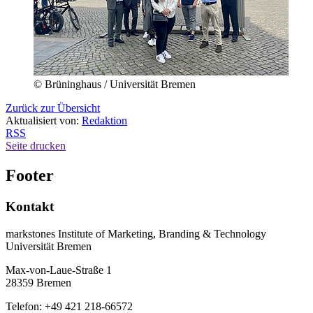
© Brüninghaus / Universität Bremen
Zurück zur Übersicht
Aktualisiert von:
Redaktion
RSS
Seite drucken
Footer
Kontakt
markstones Institute of Marketing, Branding & Technology
Universität Bremen
Max-von-Laue-Straße 1
28359 Bremen
Telefon: +49 421 218-66572