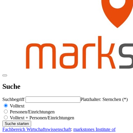
Suche
Suchbegriff
Platzhalter: Sternchen (*)
Volltext
Personen/Einrichtungen
Volltext + Personen/Einrichtungen
Fachbereich Wirtschaftswissenschaft
:
markstones Institute of