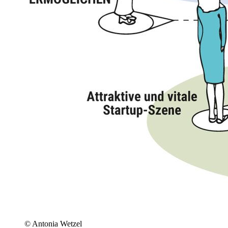
© Antonia Wetzel