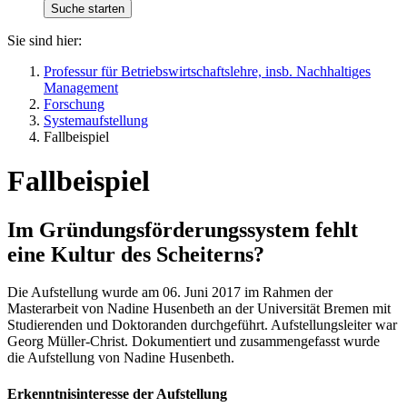
Sie sind hier:
Professur für Betriebswirtschaftslehre, insb. Nachhaltiges
Management
Forschung
Systemaufstellung
Fallbeispiel
Fallbeispiel
Im Gründungsförderungssystem fehlt
eine Kultur des Scheiterns?
Die Aufstellung wurde am 06. Juni 2017 im Rahmen der
Masterarbeit von Nadine Husenbeth an der Universität Bremen mit
Studierenden und Doktoranden durchgeführt. Aufstellungsleiter war
Georg Müller-Christ. Dokumentiert und zusammengefasst wurde
die Aufstellung von Nadine Husenbeth.
Erkenntnisinteresse der Aufstellung