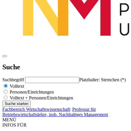
Suche
Suchbegriff
Platzhalter: Sternchen (*)
Volltext
Personen/Einrichtungen
Volltext + Personen/Einrichtungen
Fachbereich Wirtschaftswissenschaft
:
Professur für
Betriebswirtschaftslehre, insb. Nachhaltiges Management
MENÜ
INFOS FÜR