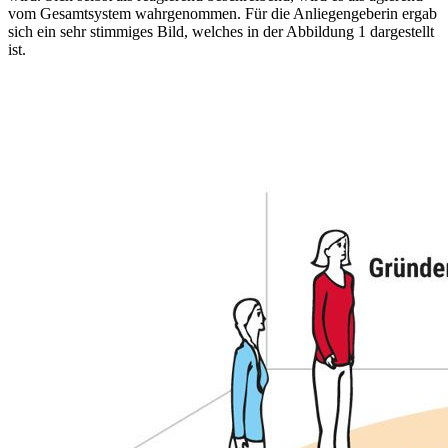
vom Gesamtsystem wahrgenommen. Für die Anliegengeberin ergab
sich ein sehr stimmiges Bild, welches in der Abbildung 1 dargestellt
ist.