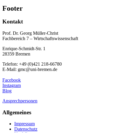
Footer
Kontakt
Prof. Dr. Georg Müller-Christ
Fachbereich 7 – Wirtschaftswissenschaft
Enrique-Schmidt-Str. 1
28359 Bremen
Telefon: +49 (0)421 218-66780
E-Mail: gmc@uni-bremen.de
Facebook
Instagram
Blog
Ansprechpersonen
Allgemeines
Impressum
Datenschutz