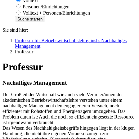
Volltext
Personen/Einrichtungen
Volltext + Personen/Einrichtungen
Sie sind hier:
Professur für Betriebswirtschaftslehre, insb. Nachhaltiges
Management
Professur
Professur
Nachaltiges Management
Der Großteil der Wirtschaft wie auch viele Vertreter/innen der
akademischen Betriebswirtschaftslehre verstehen unter einem
nachhaltigen Management den engagierteren Versuch, noch
effizienter mit Rohstoffen und Energieträgern umzugehen. Das
Problem daran ist: Auch die noch so effizient eingesetzte Ressource
ist irgendwann verbraucht.
Das Wesen des Nachhaltigkeitsbegriffs hingegen liegt in der klugen
Handlung, die nicht ihre eigenen Voraussetzungen zur