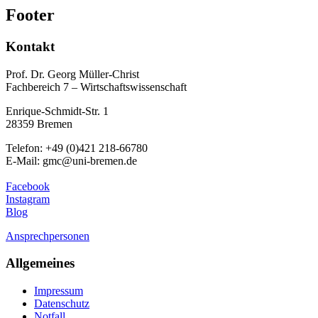
Footer
Kontakt
Prof. Dr. Georg Müller-Christ
Fachbereich 7 – Wirtschaftswissenschaft
Enrique-Schmidt-Str. 1
28359 Bremen
Telefon: +49 (0)421 218-66780
E-Mail: gmc@uni-bremen.de
Facebook
Instagram
Blog
Ansprechpersonen
Allgemeines
Impressum
Datenschutz
Notfall