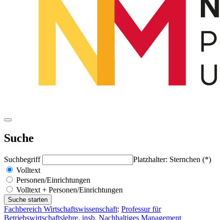
Suche
Suchbegriff
Platzhalter: Sternchen (*)
Volltext
Personen/Einrichtungen
Volltext + Personen/Einrichtungen
Fachbereich Wirtschaftswissenschaft
:
Professur für
Betriebswirtschaftslehre, insb. Nachhaltiges Management