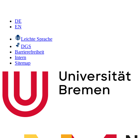
DE
EN
Leichte Sprache
DGS
Barrierefreiheit
Intern
Sitemap