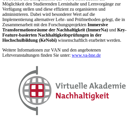
Möglichkeit den Studierenden Lerninhalte und Lernvorgänge zur
Verfügung stellen und diese effizient zu organisieren und
administrieren. Dabei wird besonderer Wert auf die
Implementierung alternativer Lehr- und Prüfmethoden gelegt, die in
Zusammenarbeit mit den Forschungsprojekten
Immersive
Transformationsräume der Nachhaltigkeit (ImmerNa)
und
Key-
Feature-basierten Nachhaltigkeitsprüfungen in der
Hochschulbildung (KeNobi)
wissenschaftlich erarbeitet werden.
Weitere Informationen zur VAN und den angebotenen
Lehrveranstaltungen finden Sie unter:
www.va-bne.de