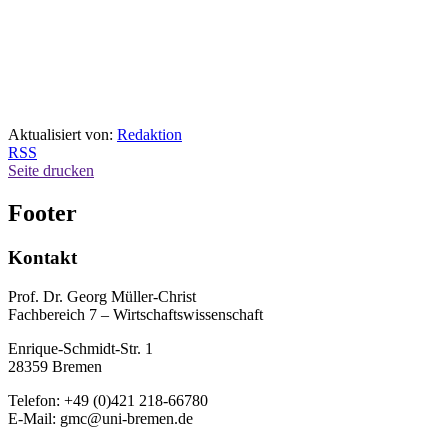
Aktualisiert von:
Redaktion
RSS
Seite drucken
Footer
Kontakt
Prof. Dr. Georg Müller-Christ
Fachbereich 7 – Wirtschaftswissenschaft
Enrique-Schmidt-Str. 1
28359 Bremen
Telefon: +49 (0)421 218-66780
E-Mail: gmc@uni-bremen.de