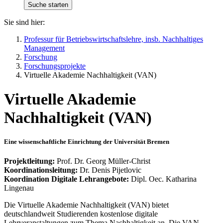
Sie sind hier:
Professur für Betriebswirtschaftslehre, insb. Nachhaltiges
Management
Forschung
Forschungsprojekte
Virtuelle Akademie Nachhaltigkeit (VAN)
Virtuelle Akademie
Nachhaltigkeit (VAN)
Eine wissenschaftliche Einrichtung der Universität Bremen
Projektleitung:
Prof. Dr. Georg Müller-Christ
Koordinationsleitung:
Dr. Denis Pijetlovic
Koordination Digitale Lehrangebote:
Dipl. Oec. Katharina
Lingenau
Die Virtuelle Akademie Nachhaltigkeit (VAN) bietet
deutschlandweit Studierenden kostenlose digitale
Lehrveranstaltungen zum Thema Nachhaltigkeit an. Die VAN