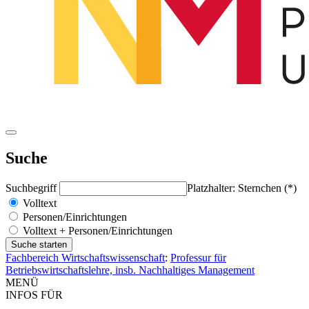
Suche
Suchbegriff
Platzhalter: Sternchen (*)
Volltext
Personen/Einrichtungen
Volltext + Personen/Einrichtungen
Fachbereich Wirtschaftswissenschaft
:
Professur für
Betriebswirtschaftslehre, insb. Nachhaltiges Management
MENÜ
INFOS FÜR