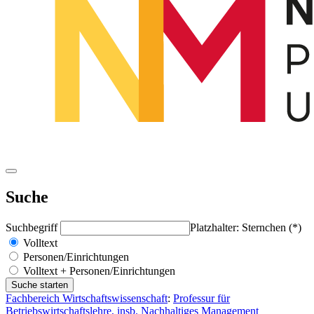
Suche
Suchbegriff
Platzhalter: Sternchen (*)
Volltext
Personen/Einrichtungen
Volltext + Personen/Einrichtungen
Fachbereich Wirtschaftswissenschaft
:
Professur für
Betriebswirtschaftslehre, insb. Nachhaltiges Management