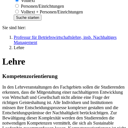
Volltext
Personen/Einrichtungen
Volltext + Personen/Einrichtungen
Sie sind hier:
Professur für Betriebswirtschaftslehre, insb. Nachhaltiges
Management
Lehre
Lehre
Kompetenzorientierung
In den Lehrveranstaltungen des Fachgebiets sollen die Studierenden
erkennen, dass die Mitgestaltung einer nachhaltigeren Entwicklung
von Wirtschaft und Gesellschaft nicht alleine eine Frage der
richtigen Geisteshaltung ist. Alle Individuen und Institutionen
müssen ihre Entscheidungsprozesse komplexer gestalten und die
Entscheidungsprämisse der Nachhaltigkeit berücksichtigen. Zur
Bewältigung dieser Komplexität werden den Studierenden die
notwendigen Kompetenzen vermittelt, die sich als Sustainable