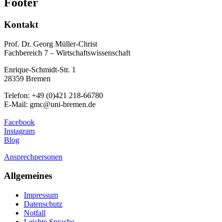
Footer
Kontakt
Prof. Dr. Georg Müller-Christ
Fachbereich 7 – Wirtschaftswissenschaft
Enrique-Schmidt-Str. 1
28359 Bremen
Telefon: +49 (0)421 218-66780
E-Mail: gmc@uni-bremen.de
Facebook
Instagram
Blog
Ansprechpersonen
Allgemeines
Impressum
Datenschutz
Notfall
Leichte Sprache