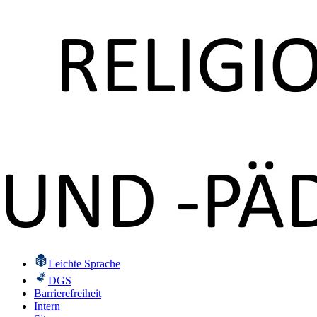
Leichte Sprache
DGS
Barrierefreiheit
Intern