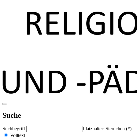
Suche
Suchbegriff
Platzhalter: Sternchen (*)
Volltext