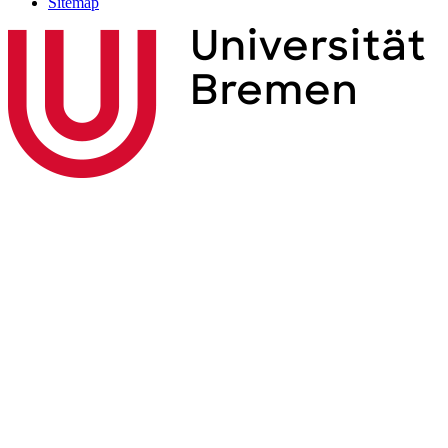
Sitemap