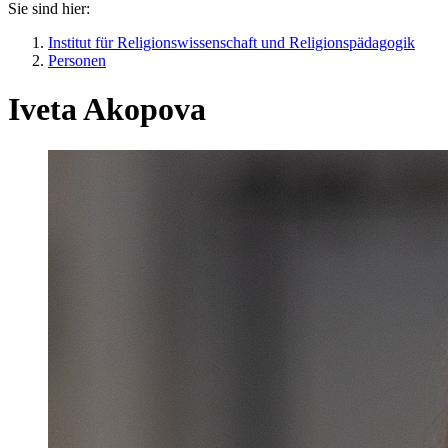
Sie sind hier:
Institut für Religionswissenschaft und Religionspädagogik
Personen
Iveta Akopova