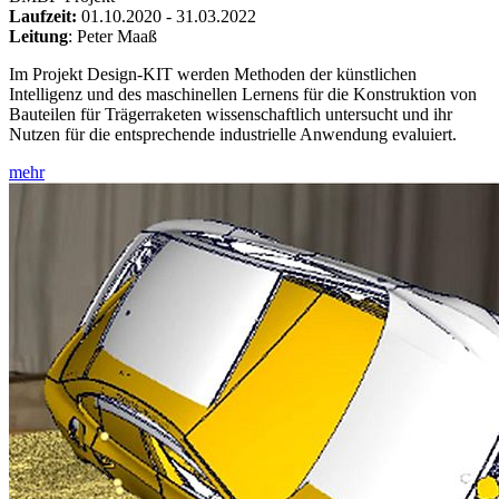
Laufzeit:
01.10.2020 - 31.03.2022
Leitung
: Peter Maaß
Im Projekt Design-KIT werden Methoden der künstlichen
Intelligenz und des maschinellen Lernens für die Konstruktion von
Bauteilen für Trägerraketen wissenschaftlich untersucht und ihr
Nutzen für die entsprechende industrielle Anwendung evaluiert.
mehr