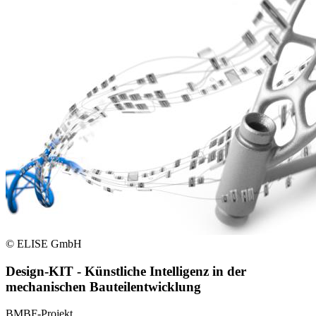
© ELISE GmbH
Design-KIT - Künstliche Intelligenz in der
mechanischen Bauteilentwicklung
BMBF-Projekt