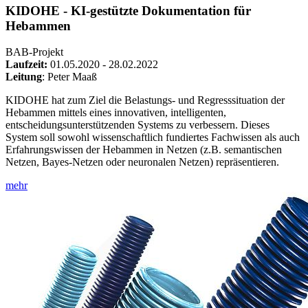
KIDOHE - KI-gestützte Dokumentation für
Hebammen
BAB-Projekt
Laufzeit:
01.05.2020 - 28.02.2022
Leitung
: Peter Maaß
KIDOHE hat zum Ziel die Belastungs- und Regresssituation der
Hebammen mittels eines innovativen, intelligenten,
entscheidungsunterstützenden Systems zu verbessern. Dieses
System soll sowohl wissenschaftlich fundiertes Fachwissen als auch
Erfahrungswissen der Hebammen in Netzen (z.B. semantischen
Netzen, Bayes-Netzen oder neuronalen Netzen) repräsentieren.
mehr