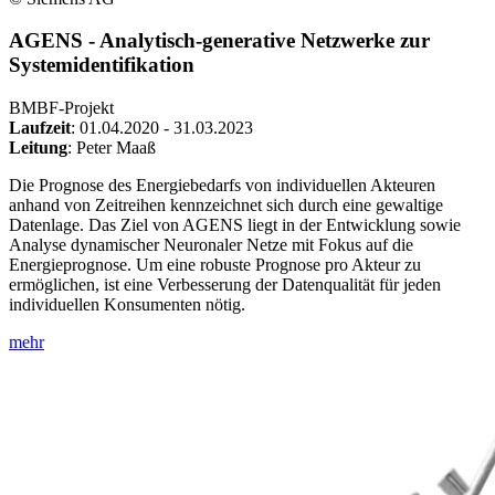
AGENS - Analytisch-generative Netzwerke zur
Systemidentifikation
BMBF-Projekt
Laufzeit
: 01.04.2020 - 31.03.2023
Leitung
: Peter Maaß
Die Prognose des Energiebedarfs von individuellen Akteuren
anhand von Zeitreihen kennzeichnet sich durch eine gewaltige
Datenlage. Das Ziel von AGENS liegt in der Entwicklung sowie
Analyse dynamischer Neuronaler Netze mit Fokus auf die
Energieprognose. Um eine robuste Prognose pro Akteur zu
ermöglichen, ist eine Verbesserung der Datenqualität für jeden
individuellen Konsumenten nötig.
mehr