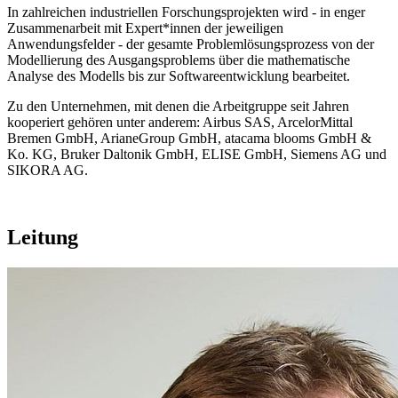
In zahlreichen industriellen Forschungsprojekten wird - in enger
Zusammenarbeit mit Expert*innen der jeweiligen
Anwendungsfelder - der gesamte Problemlösungsprozess von der
Modellierung des Ausgangsproblems über die mathematische
Analyse des Modells bis zur Softwareentwicklung bearbeitet.
Zu den Unternehmen, mit denen die Arbeitgruppe seit Jahren
kooperiert gehören unter anderem: Airbus SAS, ArcelorMittal
Bremen GmbH, ArianeGroup GmbH, atacama blooms GmbH &
Ko. KG, Bruker Daltonik GmbH, ELISE GmbH, Siemens AG und
SIKORA AG.
Leitung