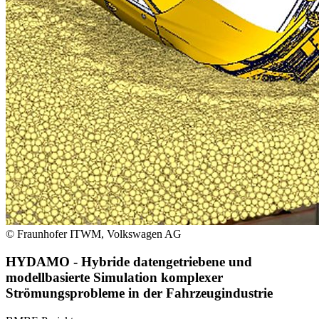
© Fraunhofer ITWM, Volkswagen AG
HYDAMO - Hybride datengetriebene und
modellbasierte Simulation komplexer
Strömungsprobleme in der Fahrzeugindustrie