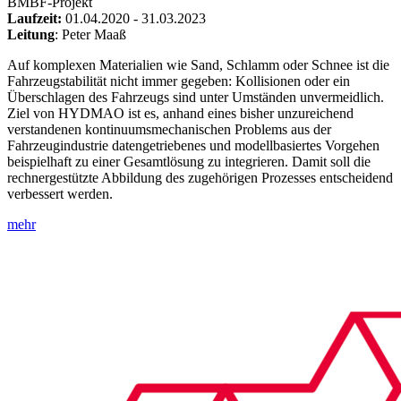
BMBF-Projekt
Laufzeit:
01.04.2020 - 31.03.2023
Leitung
: Peter Maaß
Auf komplexen Materialien wie Sand, Schlamm oder Schnee ist die
Fahrzeugstabilität nicht immer gegeben: Kollisionen oder ein
Überschlagen des Fahrzeugs sind unter Umständen unvermeidlich.
Ziel von HYDMAO ist es, anhand eines bisher unzureichend
verstandenen kontinuumsmechanischen Problems aus der
Fahrzeugindustrie datengetriebenes und modellbasiertes Vorgehen
beispielhaft zu einer Gesamtlösung zu integrieren. Damit soll die
rechnergestützte Abbildung des zugehörigen Prozesses entscheidend
verbessert werden.
mehr