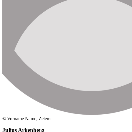
© Vorname Name, Zetem
Julius Arkenberg