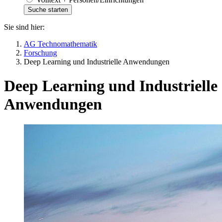
Sie sind hier:
AG Technomathematik
Forschung
Deep Learning und Industrielle Anwendungen
Deep Learning und Industrielle
Anwendungen