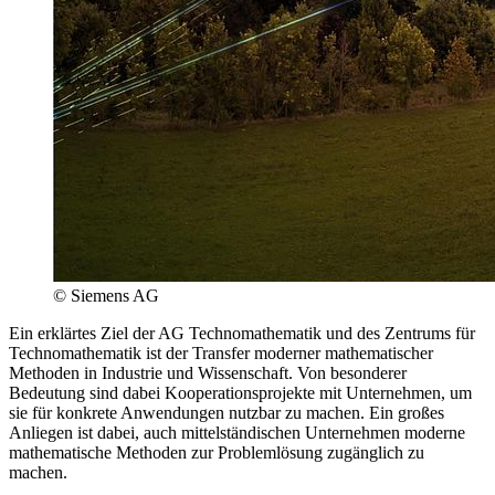
© Siemens AG
Ein erklärtes Ziel der AG Technomathematik und des Zentrums für
Technomathematik ist der Transfer moderner mathematischer
Methoden in Industrie und Wissenschaft. Von besonderer
Bedeutung sind dabei Kooperationsprojekte mit Unternehmen, um
sie für konkrete Anwendungen nutzbar zu machen. Ein großes
Anliegen ist dabei, auch mittelständischen Unternehmen moderne
mathematische Methoden zur Problemlösung zugänglich zu
machen.