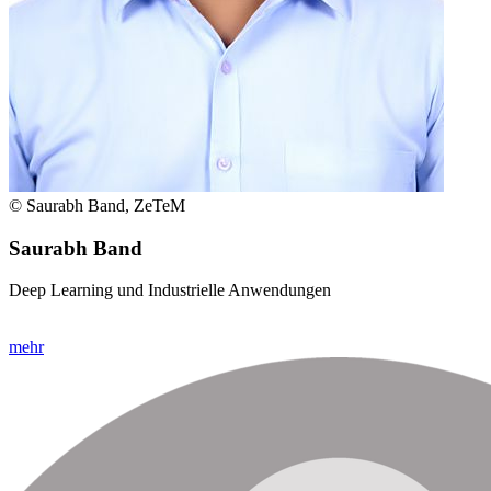
© Saurabh Band, ZeTeM
Saurabh Band
Deep Learning und Industrielle Anwendungen
mehr