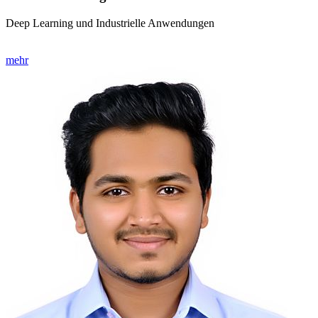
Deep Learning und Industrielle Anwendungen
mehr