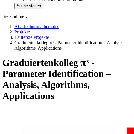
Sie sind hier:
AG Technomathematik
Projekte
Laufende Projekte
Graduiertenkolleg π³ - Parameter Identification – Analysis,
Algorithms, Applications
Graduiertenkolleg π³ -
Parameter Identification –
Analysis, Algorithms,
Applications