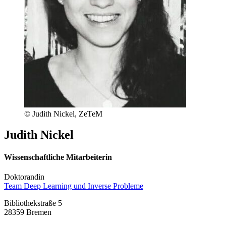
© Judith Nickel, ZeTeM
Judith Nickel
Wissenschaftliche Mitarbeiterin
Doktorandin
Team Deep Learning und Inverse Probleme
Bibliothekstraße 5
28359 Bremen