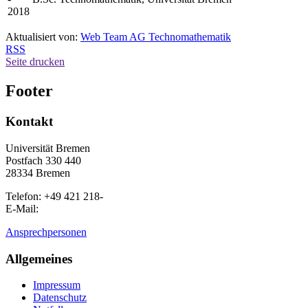
2018
Aktualisiert von:
Web Team AG Technomathematik
RSS
Seite drucken
Footer
Kontakt
Universität Bremen
Postfach 330 440
28334 Bremen
Telefon: +49 421 218-
E-Mail:
Ansprechpersonen
Allgemeines
Impressum
Datenschutz