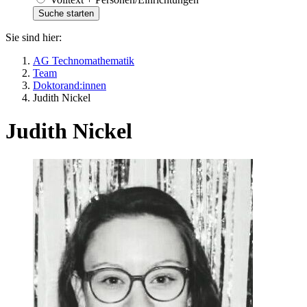
Sie sind hier:
AG Technomathematik
Team
Doktorand:innen
Judith Nickel
Judith Nickel