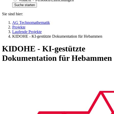
Sie sind hier:
AG Technomathematik
Projekte
Laufende Projekte
KIDOHE - KI-gestützte Dokumentation für Hebammen
KIDOHE - KI-gestützte
Dokumentation für Hebammen