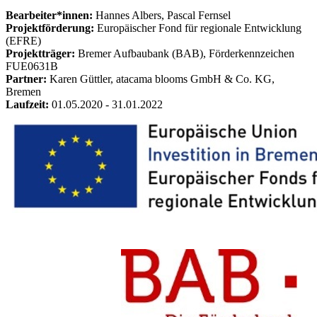
Bearbeiter*innen:
Hannes Albers, Pascal Fernsel
Projektförderung:
Europäischer Fond für regionale Entwicklung
(EFRE)
Projektträger:
Bremer Aufbaubank (BAB), Förderkennzeichen
FUE0631B
Partner:
Karen Güttler, atacama blooms GmbH & Co. KG,
Bremen
Laufzeit:
01.05.2020 - 31.01.2022