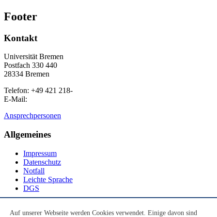
Footer
Kontakt
Universität Bremen
Postfach 330 440
28334 Bremen
Telefon: +49 421 218-
E-Mail:
Ansprechpersonen
Allgemeines
Impressum
Datenschutz
Notfall
Leichte Sprache
DGS
Social Media
Auf unserer Webseite werden Cookies verwendet. Einige davon sind