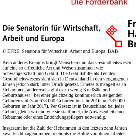
© EFRE, Senatorin für Wirtschaft, Arbeit und Europa, BAB
Kein anderes Ereignis bringt Menschen und das Gesundheitswesen
auf eine so erfreuliche Art und Weise zusammen wie
Schwangerschaft und Geburt. Die Geburtshilfe als Teil des
Gesundheitswesens sieht sich in Deutschland in den vergangenen
Jahren jedoch stark unter Druck gesetzt. Einerseits mangelt es an
Hebammen, andererseits gibt es zu wenig Kreißsäle und
Geburtshäuser - bei einer gleichzeitig kontinuierlich steigenden
Geburtenzahl (von 678.000 Geburten im Jahr 2010 auf 785.000
Geburten im Jahr 2017). Per Gesetz ist in Deutschland bei jeder
Geburt, gleich wo und wie sie stattfindet, die Anwesenheit einer
Hebamme oder eines Entbindungspflegers notwendig.
Insgesamt hat die Zahl der Hebammen in den letzten zehn Jahren
zwar leicht zugenommen, mehr als die Hälfte von ihnen arbeitet