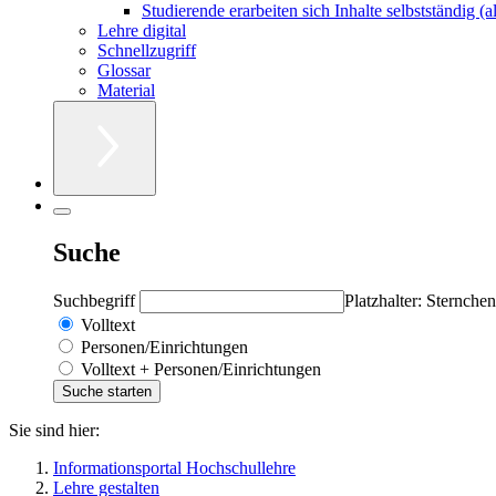
Studierende erarbeiten sich Inhalte selbstständig (
Lehre digital
Schnellzugriff
Glossar
Material
Suche
Suchbegriff
Platzhalter: Sternchen
Volltext
Personen/Einrichtungen
Volltext + Personen/Einrichtungen
Sie sind hier:
Informationsportal Hochschullehre
Lehre gestalten