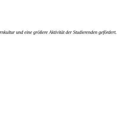
nkultur und eine größere Aktivität der Studierenden gefördert.