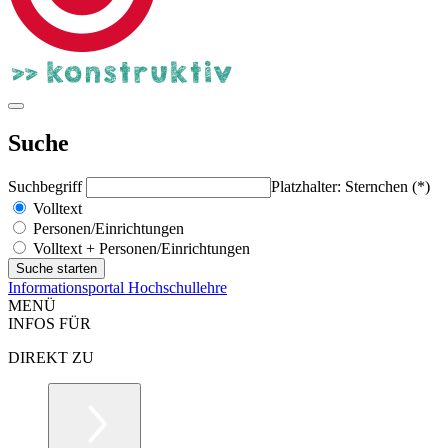
Suche
Suchbegriff
Platzhalter: Sternchen (*)
Volltext
Personen/Einrichtungen
Volltext + Personen/Einrichtungen
Informationsportal Hochschullehre
MENÜ
INFOS FÜR
DIREKT ZU