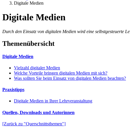
Digitale Medien
Digitale Medien
Durch den Einsatz von digitalen Medien wird eine selbstgesteuerte Ler
Themenübersicht
Digitale Medien
Vielzahl digitaler Medien
Welche Vorteile bringen digitalen Medien mit sich?
Was sollten Sie beim Einsatz von digitalen Medien beachten?
Praxistipps
Digitale Medien in Ihrer Lehrveranstaltung
Quellen, Downloads und Autorinnen
[Zurück zu "Querschnittsthemen"]