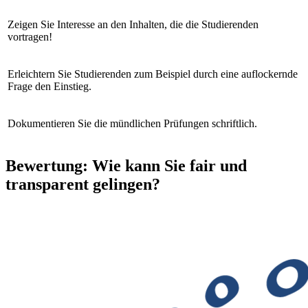
Zeigen Sie Interesse an den Inhalten, die die Studierenden
vortragen!
Erleichtern Sie Studierenden zum Beispiel durch eine auflockernde
Frage den Einstieg.
Dokumentieren Sie die mündlichen Prüfungen schriftlich.
Bewertung: Wie kann Sie fair und
transparent gelingen?