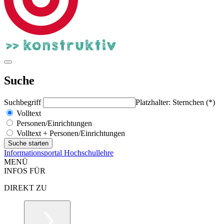
Suche
Suchbegriff
Platzhalter: Sternchen (*)
Volltext
Personen/Einrichtungen
Volltext + Personen/Einrichtungen
Informationsportal Hochschullehre
MENÜ
INFOS FÜR
DIREKT ZU