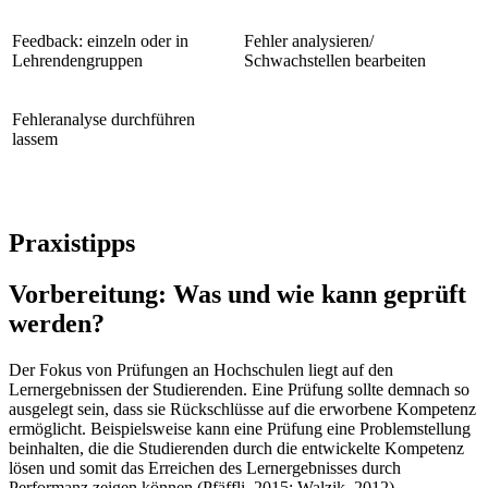
Feedback: einzeln oder in
Fehler analysieren/
Lehrendengruppen
Schwachstellen bearbeiten
Fehleranalyse durchführen
lassem
Praxistipps
Vorbereitung: Was und wie kann geprüft
werden?
Der Fokus von Prüfungen an Hochschulen liegt auf den
Lernergebnissen der Studierenden. Eine Prüfung sollte demnach so
ausgelegt sein, dass sie Rückschlüsse auf die erworbene Kompetenz
ermöglicht. Beispielsweise kann eine Prüfung eine Problemstellung
beinhalten, die die Studierenden durch die entwickelte Kompetenz
lösen und somit das Erreichen des Lernergebnisses durch
Performanz zeigen können (Pfäffli, 2015; Walzik, 2012).