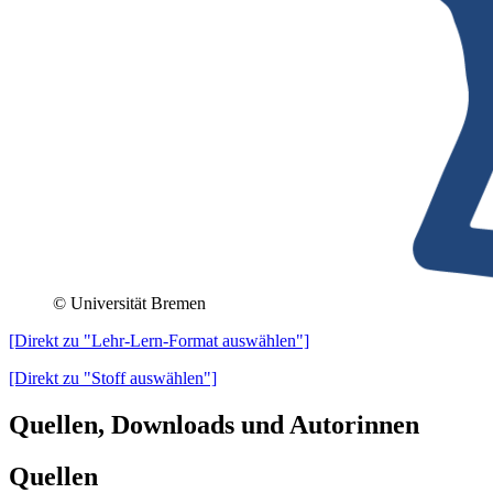
© Universität Bremen
[Direkt zu "Lehr-Lern-Format auswählen"]
[Direkt zu "Stoff auswählen"]
Quellen, Downloads und Autorinnen
Quellen