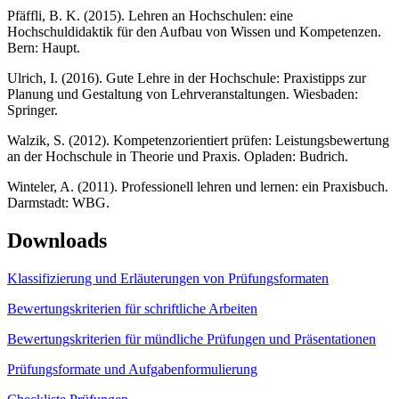
Pfäffli, B. K. (2015). Lehren an Hochschulen: eine
Hochschuldidaktik für den Aufbau von Wissen und Kompetenzen.
Bern: Haupt.
Ulrich, I. (2016). Gute Lehre in der Hochschule: Praxistipps zur
Planung und Gestaltung von Lehrveranstaltungen. Wiesbaden:
Springer.
Walzik, S. (2012). Kompetenzorientiert prüfen: Leistungsbewertung
an der Hochschule in Theorie und Praxis. Opladen: Budrich.
Winteler, A. (2011). Professionell lehren und lernen: ein Praxisbuch.
Darmstadt: WBG.
Downloads
Klassifizierung und Erläuterungen von Prüfungsformaten
Bewertungskriterien für schriftliche Arbeiten
Bewertungskriterien für mündliche Prüfungen und Präsentationen
Prüfungsformate und Aufgabenformulierung