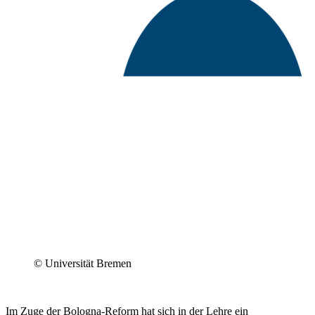
© Universität Bremen
Im Zuge der Bologna-Reform hat sich in der Lehre ein