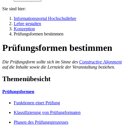
Sie sind hier:
Informationsportal Hochschullehre
Lehre gestalten
Konzeption
Prüfungsformen bestimmen
Prüfungsformen bestimmen
Die Prüfungsform sollte sich im Sinne des
Constructive Alignment
auf die Inhalte sowie die Lernziele der Veranstaltung beziehen.
Themenübesicht
Prüfungsformen
Funktionen einer Prüfung
Klassifizierung von Prüfungformaten
Phasen des Prüfungsprozesses