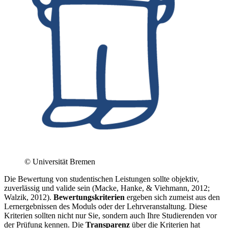
© Universität Bremen
Die Bewertung von studentischen Leistungen sollte objektiv,
zuverlässig und valide sein (Macke, Hanke, & Viehmann, 2012;
Walzik, 2012).
Bewertungskriterien
ergeben sich zumeist aus den
Lernergebnissen des Moduls oder der Lehrveranstaltung. Diese
Kriterien sollten nicht nur Sie, sondern auch Ihre Studierenden vor
der Prüfung kennen. Die
Transparenz
über die Kriterien hat