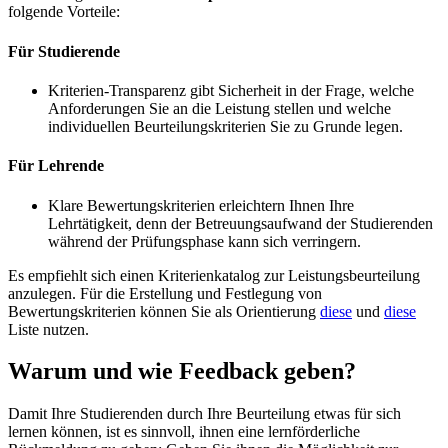
folgende Vorteile:
Für Studierende
Kriterien-Transparenz gibt Sicherheit in der Frage, welche
Anforderungen Sie an die Leistung stellen und welche
individuellen Beurteilungskriterien Sie zu Grunde legen.
Für Lehrende
Klare Bewertungskriterien erleichtern Ihnen Ihre
Lehrtätigkeit, denn der Betreuungsaufwand der Studierenden
während der Prüfungsphase kann sich verringern.
Es empfiehlt sich einen Kriterienkatalog zur Leistungsbeurteilung
anzulegen. Für die Erstellung und Festlegung von
Bewertungskriterien können Sie als Orientierung
diese
und
diese
Liste nutzen.
Warum und wie Feedback geben?
Damit Ihre Studierenden durch Ihre Beurteilung etwas für sich
lernen können, ist es sinnvoll, ihnen eine lernförderliche