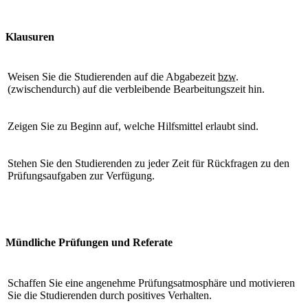
Klausuren
Weisen Sie die Studierenden auf die Abgabezeit
bzw.
(zwischendurch) auf die verbleibende Bearbeitungszeit hin.
Zeigen Sie zu Beginn auf, welche Hilfsmittel erlaubt sind.
Stehen Sie den Studierenden zu jeder Zeit für Rückfragen zu den
Prüfungsaufgaben zur Verfügung.
Mündliche Prüfungen und Referate
Schaffen Sie eine angenehme Prüfungsatmosphäre und motivieren
Sie die Studierenden durch positives Verhalten.