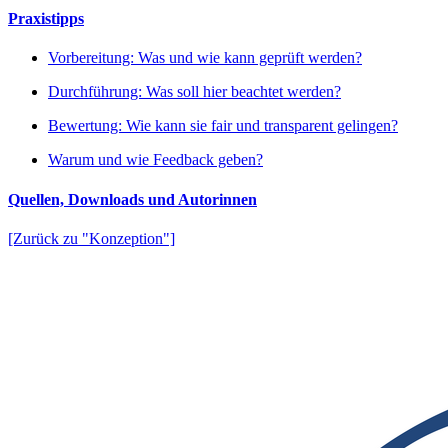
Praxistipps
Vorbereitung: Was und wie kann geprüft werden?
Durchführung: Was soll hier beachtet werden?
Bewertung: Wie kann sie fair und transparent gelingen?
Warum und wie Feedback geben?
Quellen, Downloads und Autorinnen
[Zurück zu "Konzeption"]