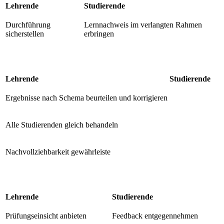
Lehrende
Studierende
Durchführung
Lernnachweis im verlangten Rahmen
sicherstellen
erbringen
Lehrende
Studierende
Ergebnisse nach Schema beurteilen und korrigieren
Alle Studierenden gleich behandeln
Nachvollziehbarkeit gewährleiste
Lehrende
Studierende
Prüfungseinsicht anbieten
Feedback entgegennehmen