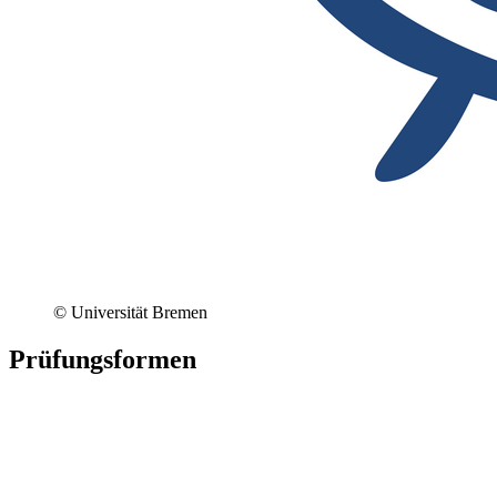
© Universität Bremen
Prüfungsformen