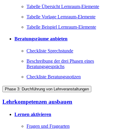
Tabelle Übersicht Lernraum-Elemente
Tabelle Vorlage Lernraum-Elemente
Tabelle Beispiel Lernraum-Elemente
Beratungsräume anbieten
Checkliste Sprechstunde
Beschreibung der drei Phasen eines
Beratungsgesprächs
Checkliste Beratungsnotizen
Phase 3: Durchführung von Lehrveranstaltungen
Lehrkompetenzen ausbauen
Lernen aktivieren
Fragen und Fragearten