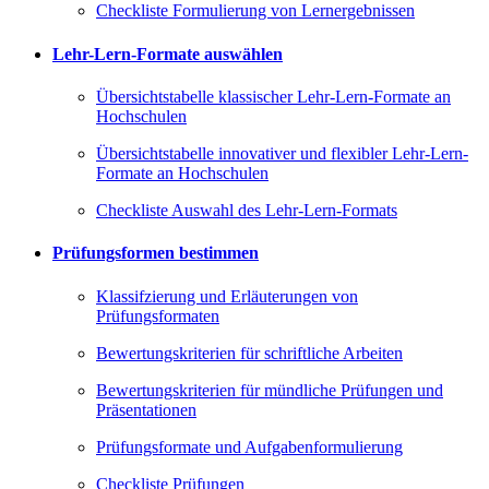
Checkliste Formulierung von Lernergebnissen
Lehr-Lern-Formate auswählen
Übersichtstabelle klassischer Lehr-Lern-Formate an
Hochschulen
Übersichtstabelle innovativer und flexibler Lehr-Lern-
Formate an Hochschulen
Checkliste Auswahl des Lehr-Lern-Formats
Prüfungsformen bestimmen
Klassifzierung und Erläuterungen von
Prüfungsformaten
Bewertungskriterien für schriftliche Arbeiten
Bewertungskriterien für mündliche Prüfungen und
Präsentationen
Prüfungsformate und Aufgabenformulierung
Checkliste Prüfungen