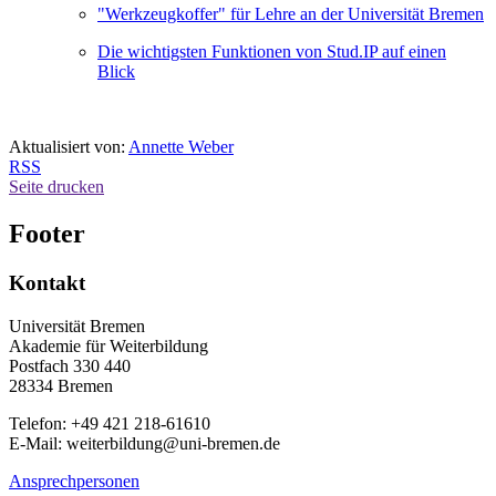
"Werkzeugkoffer" für Lehre an der Universität Bremen
Die wichtigsten Funktionen von Stud.IP auf einen
Blick
Aktualisiert von:
Annette Weber
RSS
Seite drucken
Footer
Kontakt
Universität Bremen
Akademie für Weiterbildung
Postfach 330 440
28334 Bremen
Telefon: +49 421 218-61610
E-Mail: weiterbildung@uni-bremen.de
Ansprechpersonen