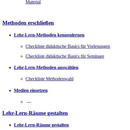
Material
Methoden erschließen
Lehr-Lern-Methoden kennenlernen
Checkliste didaktische Basics für Vorlesungen
Checkliste didaktische Basics für Seminare
Lehr-Lern-Methoden auswählen
Checkliste Methodenwahl
Medien einsetzen
---
Lehr-Lern-Räume gestalten
Lehr-Lern-Räume gestalten