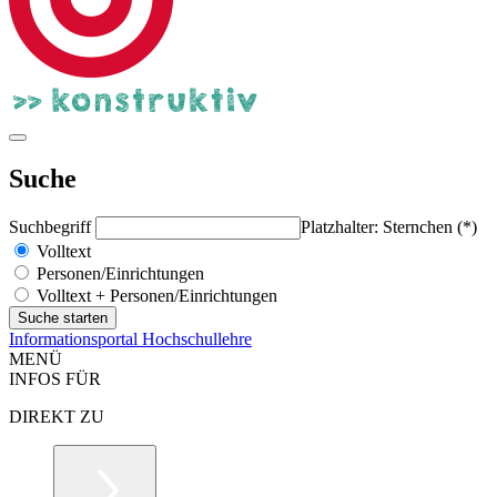
Suche
Suchbegriff
Platzhalter: Sternchen (*)
Volltext
Personen/Einrichtungen
Volltext + Personen/Einrichtungen
Informationsportal Hochschullehre
MENÜ
INFOS FÜR
DIREKT ZU