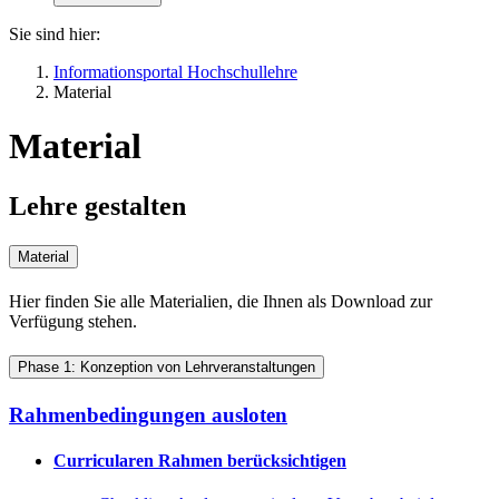
Sie sind hier:
Informationsportal Hochschullehre
Material
Material
Lehre gestalten
Material
Hier finden Sie alle Materialien, die Ihnen als Download zur
Verfügung stehen.
Phase 1: Konzeption von Lehrveranstaltungen
Rahmenbedingungen ausloten
Curricularen Rahmen berücksichtigen