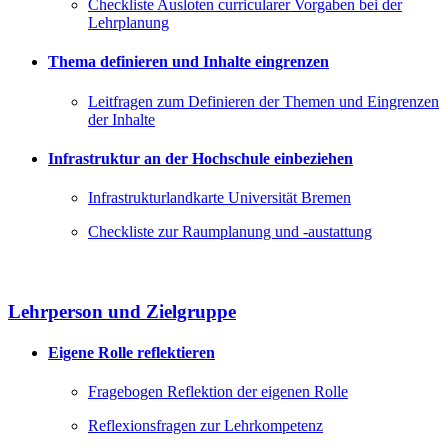
Checkliste Ausloten curricularer Vorgaben bei der
Lehrplanung
Thema definieren und Inhalte eingrenzen
Leitfragen zum Definieren der Themen und Eingrenzen
der Inhalte
Infrastruktur an der Hochschule einbeziehen
Infrastrukturlandkarte Universität Bremen
Checkliste zur Raumplanung und -austattung
Lehrperson und Zielgruppe
Eigene Rolle reflektieren
Fragebogen Reflektion der eigenen Rolle
Reflexionsfragen zur Lehrkompetenz