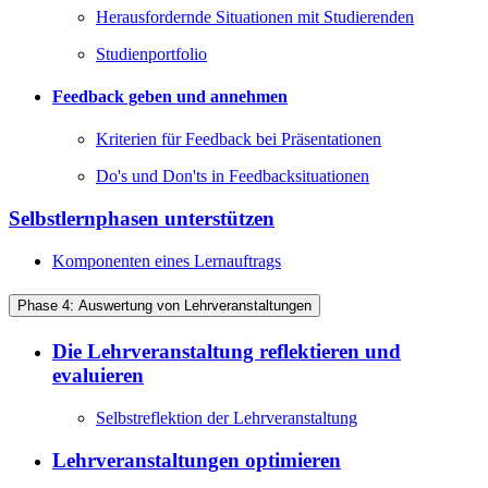
Herausfordernde Situationen mit Studierenden
Studienportfolio
Feedback geben und annehmen
Kriterien für Feedback bei Präsentationen
Do's und Don'ts in Feedbacksituationen
Selbstlernphasen unterstützen
Komponenten eines Lernauftrags
Phase 4: Auswertung von Lehrveranstaltungen
Die Lehrveranstaltung reflektieren und
evaluieren
Selbstreflektion der Lehrveranstaltung
Lehrveranstaltungen optimieren