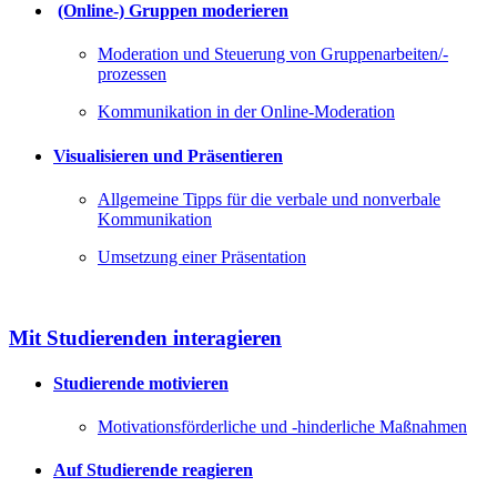
(Online-) Gruppen moderieren
Moderation und Steuerung von Gruppenarbeiten/-
prozessen
Kommunikation in der Online-Moderation
Visualisieren und Präsentieren
Allgemeine Tipps für die verbale und nonverbale
Kommunikation
Umsetzung einer Präsentation
Mit Studierenden interagieren
Studierende motivieren
Motivationsförderliche und -hinderliche Maßnahmen
Auf Studierende reagieren