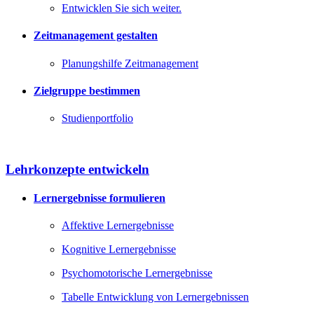
Entwicklen Sie sich weiter.
Zeitmanagement gestalten
Planungshilfe Zeitmanagement
Zielgruppe bestimmen
Studienportfolio
Lehrkonzepte entwickeln
Lernergebnisse formulieren
Affektive Lernergebnisse
Kognitive Lernergebnisse
Psychomotorische Lernergebnisse
Tabelle Entwicklung von Lernergebnissen