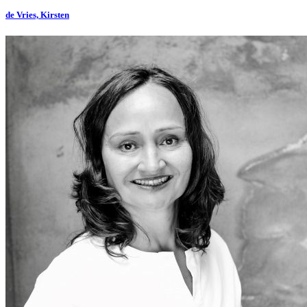
de Vries, Kirsten