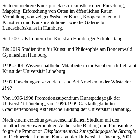
Seitdem mehrere Kunstprojekte zur künstlerischen Forschung,
Mapping, Erforschung von Orten im öffentlichen Raum,
Vermittlung von zeitgenössischer Kunst, Kooperationen mit
Künstlern und Kunstinstitutionen wie die Galerie für
Landschaftskunst in Hamburg.
Seit 2001 als Lehrerin für Kunst an Hamburger Schulen tätig.
Bis 2019 Studienrätin für Kunst und Philosophie am Bondenwald
Gymnasium Hamburg.
1999-2001 Wissenschaftliche Mitarbeiterin im Fachbereich Lehramt
Kunst der Universität Lüneburg
1997 Forschungsreise zu den Land Art Arbeiten in der Wüste der
USA
Von 1996-1998 Promotionsstipendium Kunstpädagogik der
Universität Lüneburg; von 1996-1999 Gastkollegiatin im
Graduiertenkolleg Ästhetische Bildung der Universität Hamburg.
Nach einem erziehungswissenschaftlichen Studium mit den
inhaltlichen Schwerpunkten Ästhetische Bildung und Philosophie
folgte die Promotion
Displacement
als kunstpädagogische Strategie
im Fachbereich Lehramt Kunst an der Universität Lüneburg 2001.