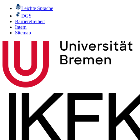
Leichte Sprache
DGS
Barrierefreiheit
Intern
Sitemap