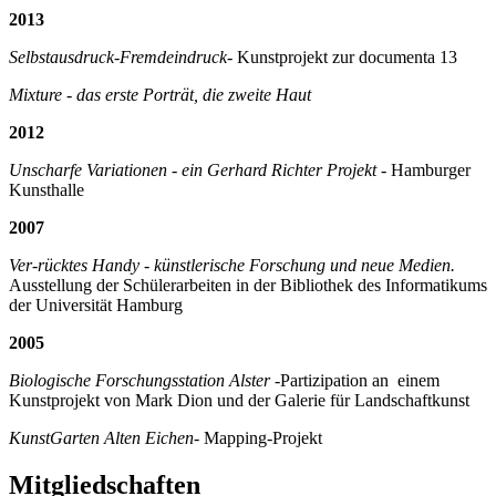
2013
Selbstausdruck-Fremdeindruck
- Kunstprojekt zur documenta 13
Mixture
- das erste Porträt, die zweite Haut
2012
Unscharfe Variationen - ein Gerhard Richter Projekt
- Hamburger
Kunsthalle
2007
Ver-rücktes Handy - künstlerische Forschung und neue Medien.
Ausstellung der Schülerarbeiten in der Bibliothek des Informatikums
der Universität Hamburg
2005
Biologische Forschungsstation Alster
-Partizipation an einem
Kunstprojekt von Mark Dion und der Galerie für Landschaftkunst
KunstGarten Alten Eichen
-
Mapping
-Projekt
Mitgliedschaften