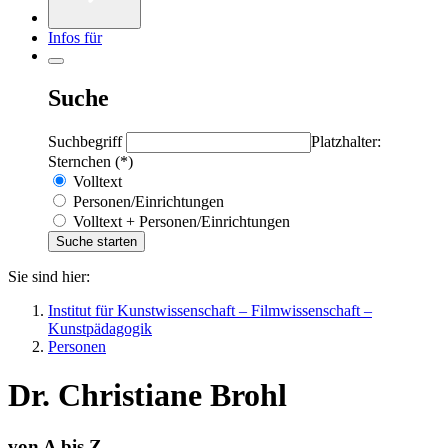
Infos für
Suche
Suchbegriff
Platzhalter:
Sternchen (*)
Volltext
Personen/Einrichtungen
Volltext + Personen/Einrichtungen
Sie sind hier:
Institut für Kunstwissenschaft – Filmwissenschaft –
Kunstpädagogik
Personen
Dr. Christiane Brohl
von A bis Z