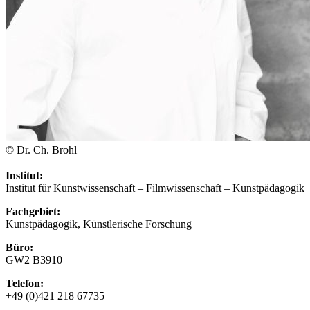
© Dr. Ch. Brohl
Institut:
Institut für Kunstwissenschaft – Filmwissenschaft – Kunstpädagogik
Fachgebiet:
Kunstpädagogik, Künstlerische Forschung
Büro:
GW2 B3910
Telefon:
+49 (0)421 218 67735