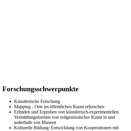
Forschungsschwerpunkte
Künstlerische Forschung
Mapping
- Orte im öffentlichen Raum erforschen
Erfinden und Erproben von künstlerisch-experimentellen
Vermittlungsformen von zeitgenössischer Kunst in und
außerhalb von Museen
Kulturelle Bildung: Entwicklung von Kooperationen mit