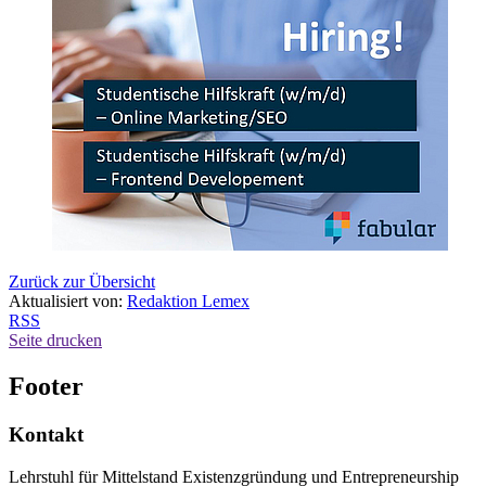
Zurück zur Übersicht
Aktualisiert von:
Redaktion Lemex
RSS
Seite drucken
Footer
Kontakt
Lehrstuhl für Mittelstand Existenzgründung und Entrepreneurship