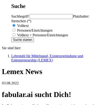
Suche
Suchbegriff
Platzhalter:
Sternchen (*)
Volltext
Personen/Einrichtungen
Volltext + Personen/Einrichtungen
Sie sind hier:
Lehrstuhl für Mittelstand, Existenzgründung und
Entrepreneurship (LEMEX)
Lemex News
03.08.2022
fabular.ai sucht Dich!