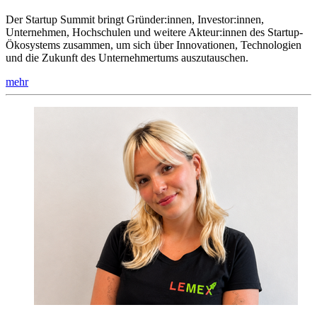
Der Startup Summit bringt Gründer:innen, Investor:innen,
Unternehmen, Hochschulen und weitere Akteur:innen des Startup-
Ökosystems zusammen, um sich über Innovationen, Technologien
und die Zukunft des Unternehmertums auszutauschen.
mehr