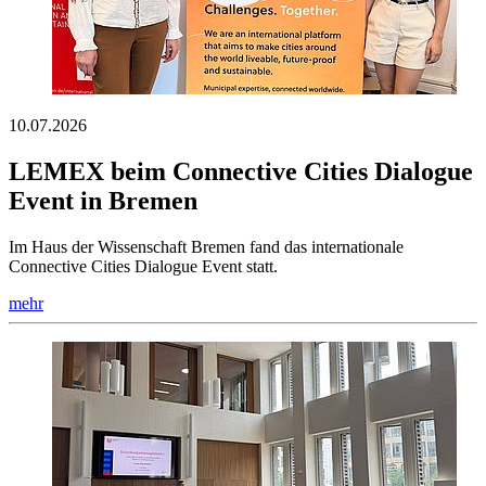
10.07.2026
LEMEX beim Connective Cities Dialogue
Event in Bremen
Im Haus der Wissenschaft Bremen fand das internationale
Connective Cities Dialogue Event statt.
mehr