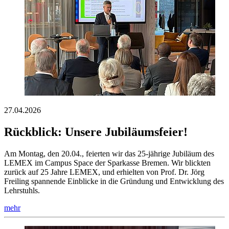
27.04.2026
Rückblick: Unsere Jubiläumsfeier!
Am Montag, den 20.04., feierten wir das 25-jährige Jubiläum des
LEMEX im Campus Space der Sparkasse Bremen. Wir blickten
zurück auf 25 Jahre LEMEX, und erhielten von Prof. Dr. Jörg
Freiling spannende Einblicke in die Gründung und Entwicklung des
Lehrstuhls.
mehr