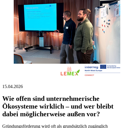
15.04.2026
Wie offen sind unternehmerische
Ökosysteme wirklich – und wer bleibt
dabei möglicherweise außen vor?
Gründungsförderung wird oft als grundsätzlich zugänglich