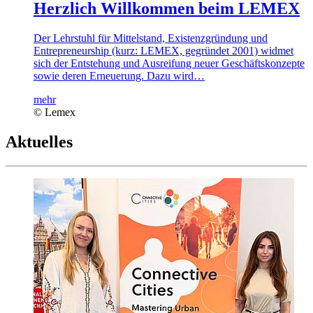
Herzlich Willkommen beim LEMEX
Der Lehrstuhl für Mittelstand, Existenzgründung und
Entrepreneurship (kurz: LEMEX, gegründet 2001) widmet
sich der Entstehung und Ausreifung neuer Geschäftskonzepte
sowie deren Erneuerung. Dazu wird…
mehr
© Lemex
Aktuelles