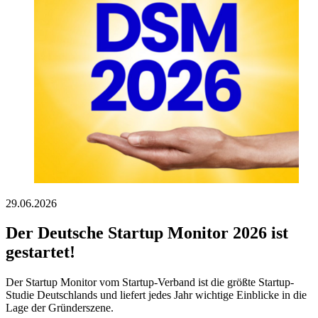
29.06.2026
Der Deutsche Startup Monitor 2026 ist
gestartet!
Der Startup Monitor vom Startup-Verband ist die größte Startup-
Studie Deutschlands und liefert jedes Jahr wichtige Einblicke in die
Lage der Gründerszene.