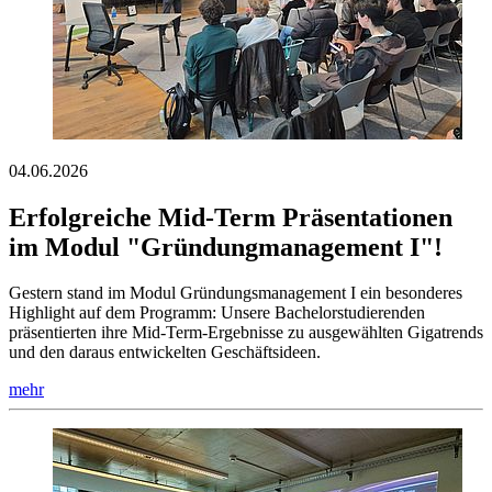
04.06.2026
Erfolgreiche Mid-Term Präsentationen
im Modul "Gründungmanagement I"!
Gestern stand im Modul Gründungsmanagement I ein besonderes
Highlight auf dem Programm: Unsere Bachelorstudierenden
präsentierten ihre Mid-Term-Ergebnisse zu ausgewählten Gigatrends
und den daraus entwickelten Geschäftsideen.
mehr