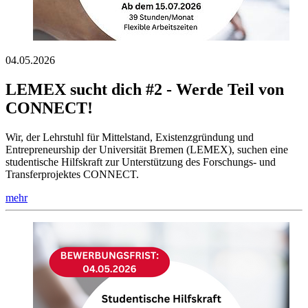
04.05.2026
LEMEX sucht dich #2 - Werde Teil von
CONNECT!
Wir, der Lehrstuhl für Mittelstand, Existenzgründung und
Entrepreneurship der Universität Bremen (LEMEX), suchen eine
studentische Hilfskraft zur Unterstützung des Forschungs- und
Transferprojektes CONNECT.
mehr