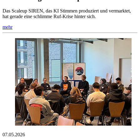
Das Scaleup SIREN, das KI Stimmen produziert und vermarktet,
hat gerade eine schlimme Ruf-Krise hinter sich.
mehr
07.05.2026