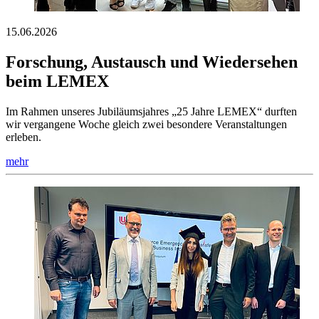
15.06.2026
Forschung, Austausch und Wiedersehen
beim LEMEX
Im Rahmen unseres Jubiläumsjahres „25 Jahre LEMEX“ durften
wir vergangene Woche gleich zwei besondere Veranstaltungen
erleben.
mehr