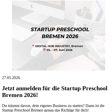
27.05.2026
Jetzt anmelden für die Startup Preschool
Bremen 2026!
Du träumst davon, dein eigenes Business zu starten? Dann ist die
Startup Preschool Bremen genau das Richtige für dich!