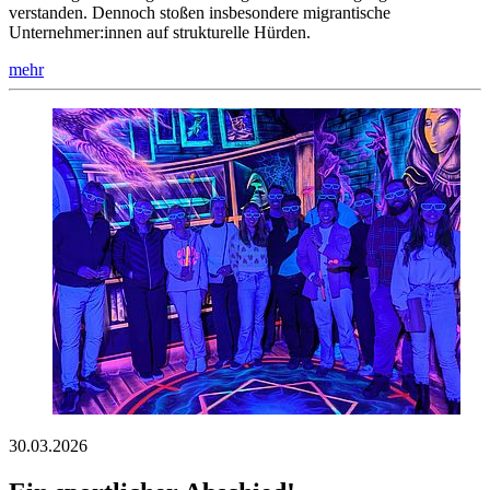
verstanden. Dennoch stoßen insbesondere migrantische
Unternehmer:innen auf strukturelle Hürden.
mehr
30.03.2026