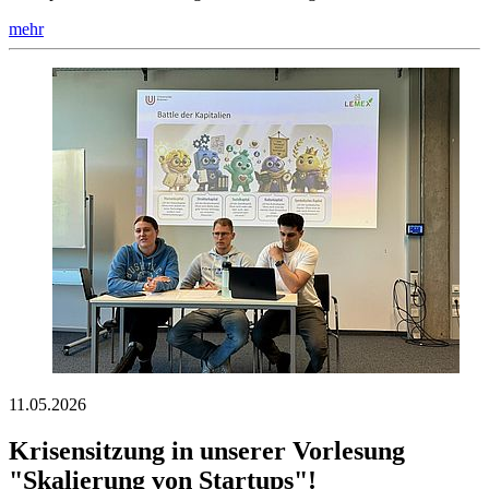
mehr
11.05.2026
Krisensitzung in unserer Vorlesung
"Skalierung von Startups"!