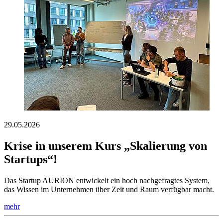
29.05.2026
Krise in unserem Kurs „Skalierung von
Startups“!
Das Startup AURION entwickelt ein hoch nachgefragtes System,
das Wissen im Unternehmen über Zeit und Raum verfügbar macht.
mehr