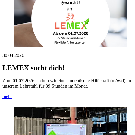
30.04.2026
LEMEX sucht dich!
Zum 01.07.2026 suchen wir eine studentische Hilfskraft (m/w/d) an
unserem Lehrstuhl für 39 Stunden im Monat.
mehr