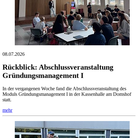
08.07.2026
Rückblick: Abschlussveranstaltung
Gründungsmanagement I
In der vergangenen Woche fand die Abschlussveranstaltung des
Moduls Gründungsmanagement I in der Kassenhalle am Domshof
statt.
mehr