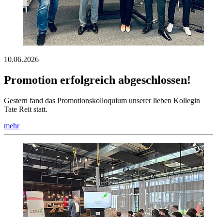
10.06.2026
Promotion erfolgreich abgeschlossen!
Gestern fand das Promotionskolloquium unserer lieben Kollegin
Tate Reit statt.
mehr