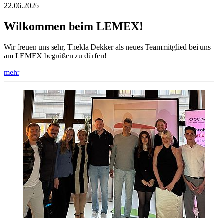
22.06.2026
Wilkommen beim LEMEX!
Wir freuen uns sehr, Thekla Dekker als neues Teammitglied bei uns
am LEMEX begrüßen zu dürfen!
mehr