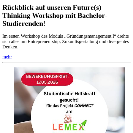
Rückblick auf unseren Future(s)
Thinking Workshop mit Bachelor-
Studierenden!
Im ersten Workshop des Moduls ,,Gründungsmanagement I“ drehte
sich alles um Entrepreneurship, Zukunftsgestaltung und divergentes
Denken.
mehr