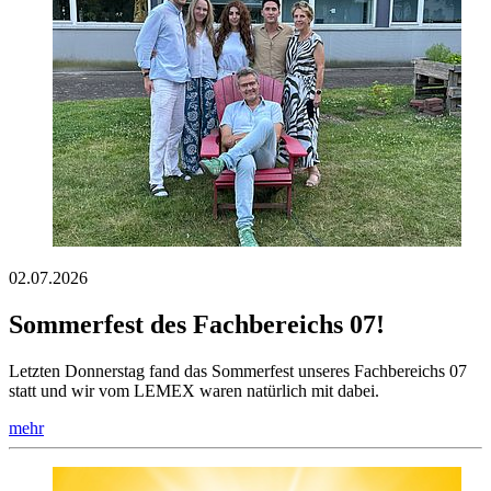
02.07.2026
Sommerfest des Fachbereichs 07!
Letzten Donnerstag fand das Sommerfest unseres Fachbereichs 07
statt und wir vom LEMEX waren natürlich mit dabei.
mehr