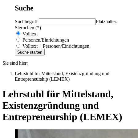
Suche
Suchbegriff
Platzhalter:
Sternchen (*)
Volltext
Personen/Einrichtungen
Volltext + Personen/Einrichtungen
Sie sind hier:
Lehrstuhl für Mittelstand, Existenzgründung und
Entrepreneurship (LEMEX)
Lehrstuhl für Mittelstand,
Existenzgründung und
Entrepreneurship (LEMEX)