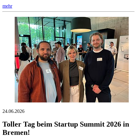
mehr
24.06.2026
Toller Tag beim Startup Summit 2026 in
Bremen!