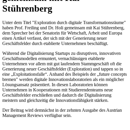
Stührenberg
Unter dem Titel "Exploration durch digitale Transformationsräume"
haben Prof. Freiling und Dr. Holi gemeinsam mit Kai Stührenberg,
dem Sprecher bei der Senatorin für Wirtschaft, Arbeit und Europa
einen Artikel verfasst, der sich mit der Generierung neuer
Geschäftsfelder durch etablierte Unternehmen beschäftigt.
Während die Digitalisierung Startups zu disruptiven, innovativen
Geschäftsmodellen ermuntert, vernachlässigen etablierte
Unternehmen vor allem mit gut laufendem Stammgeschäft oft die
Generierung neuer Geschäftsfelder (Exploration) und tappen so in
eine „Exploitationsfalle“. Anhand des Beispiels der „future concepts
bremen" werden digitale Innovationslaboratorien als ein möglicher
Lösungsansatz präsentiert. In diesen Laboratorien können
Unternehmen in Kooperationen mit Studierendenteams neue
Geschäftsfelder erschließen und dadurch die Digitalisierung
meistern und gleichzeitig die Innovationsfähigkeit stärken.
Der Beitrag wird demnächst in der zehnten Ausgabe des Austrian
Management Reviews verfügbar sein.