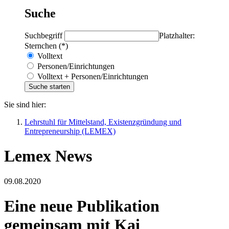
Suche
Suchbegriff
Platzhalter:
Sternchen (*)
Volltext
Personen/Einrichtungen
Volltext + Personen/Einrichtungen
Sie sind hier:
Lehrstuhl für Mittelstand, Existenzgründung und
Entrepreneurship (LEMEX)
Lemex News
09.08.2020
Eine neue Publikation
gemeinsam mit Kai