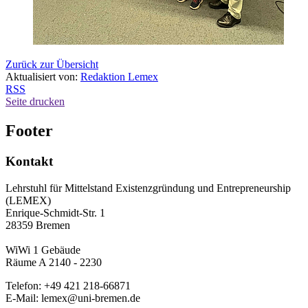
Zurück zur Übersicht
Aktualisiert von:
Redaktion Lemex
RSS
Seite drucken
Footer
Kontakt
Lehrstuhl für Mittelstand Existenzgründung und Entrepreneurship
(LEMEX)
Enrique-Schmidt-Str. 1
28359 Bremen
WiWi 1 Gebäude
Räume A 2140 - 2230
Telefon: +49 421 218-66871
E-Mail: lemex@uni-bremen.de