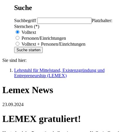
Suche
Suchbegriff
Platzhalter:
Sternchen (*)
Volltext
Personen/Einrichtungen
Volltext + Personen/Einrichtungen
Sie sind hier:
Lehrstuhl für Mittelstand, Existenzgründung und
Entrepreneurship (LEMEX)
Lemex News
23.09.2024
LEMEX gratuliert!