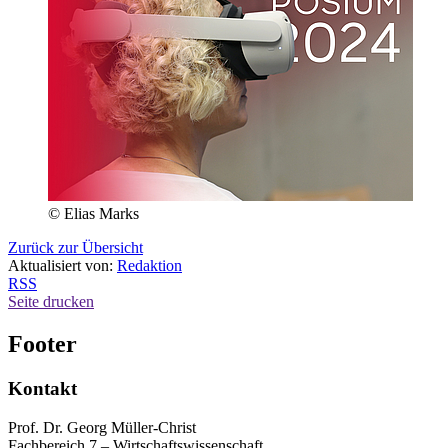
© Elias Marks
Zurück zur Übersicht
Aktualisiert von:
Redaktion
RSS
Seite drucken
Footer
Kontakt
Prof. Dr. Georg Müller-Christ
Fachbereich 7 – Wirtschaftswissenschaft