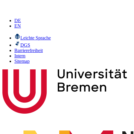
DE
EN
Leichte Sprache
DGS
Barrierefreiheit
Intern
Sitemap