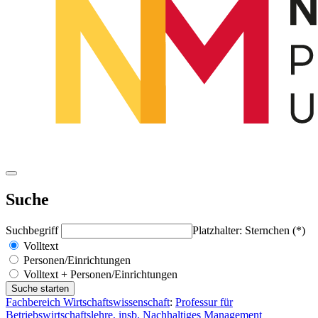
Suche
Suchbegriff
Platzhalter: Sternchen (*)
Volltext
Personen/Einrichtungen
Volltext + Personen/Einrichtungen
Fachbereich Wirtschaftswissenschaft
:
Professur für
Betriebswirtschaftslehre, insb. Nachhaltiges Management