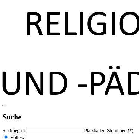
Suche
Suchbegriff
Platzhalter: Sternchen (*)
Volltext