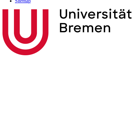
Sitemap