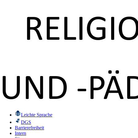
Leichte Sprache
DGS
Barrierefreiheit
Intern