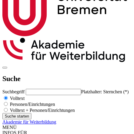
Suche
Suchbegriff
Platzhalter: Sternchen (*)
Volltext
Personen/Einrichtungen
Volltext + Personen/Einrichtungen
Akademie für Weiterbildung
MENÜ
INFOS FÜR