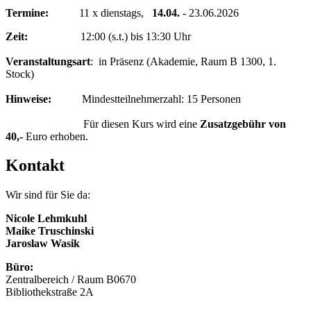
Termine:
11 x dienstags,
14.04.
- 23.06.2026
Zeit:
12:00 (s.t.) bis 13:30 Uhr
Veranstaltungsart
: in Präsenz (Akademie, Raum B 1300, 1.
Stock)
Hinweise:
Mindestteilnehmerzahl: 15 Personen
Für diesen Kurs wird eine
Zusatzgebühr von
40,-
Euro erhoben.
Kontakt
Wir sind für Sie da:
Nicole Lehmkuhl
Maike Truschinski
Jaroslaw Wasik
Büro:
Zentralbereich / Raum B0670
Bibliothekstraße 2A