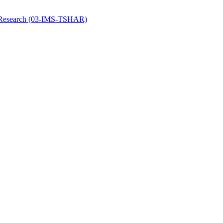
y Research (03-IMS-TSHAR)