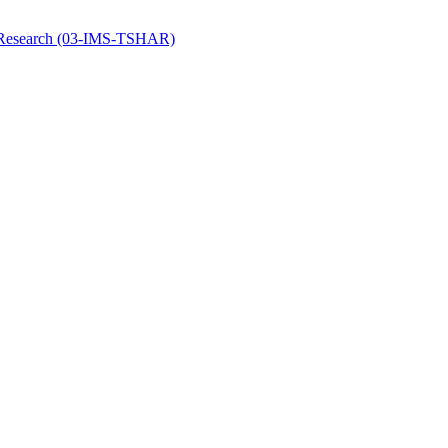
y Research (03-IMS-TSHAR)