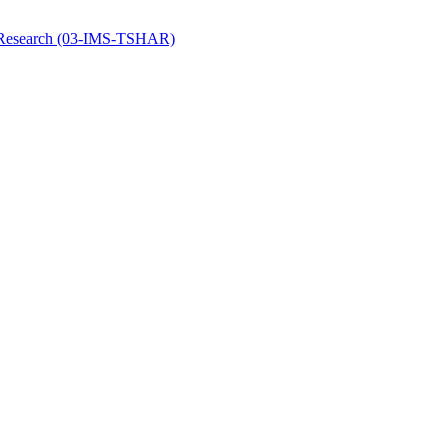
y Research (03-IMS-TSHAR)