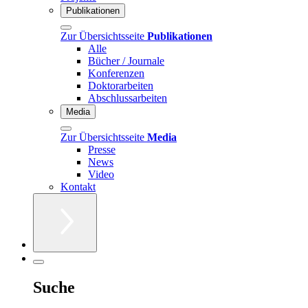
Publikationen
Zur Übersichtsseite
Publikationen
Alle
Bücher / Journale
Konferenzen
Doktorarbeiten
Abschlussarbeiten
Media
Zur Übersichtsseite
Media
Presse
News
Video
Kontakt
Suche