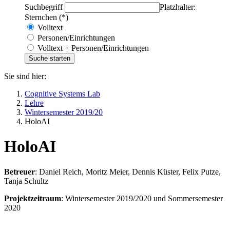
Suchbegriff
Platzhalter:
Sternchen (*)
Volltext
Personen/Einrichtungen
Volltext + Personen/Einrichtungen
Sie sind hier:
Cognitive Systems Lab
Lehre
Wintersemester 2019/20
HoloAI
HoloAI
Betreuer
: Daniel Reich, Moritz Meier, Dennis Küster, Felix Putze,
Tanja Schultz
Projektzeitraum
: Wintersemester 2019/2020 und Sommersemester
2020