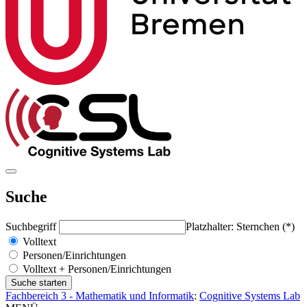
Suche
Suchbegriff
Platzhalter: Sternchen (*)
Volltext
Personen/Einrichtungen
Volltext + Personen/Einrichtungen
Fachbereich 3 - Mathematik und Informatik
:
Cognitive Systems Lab