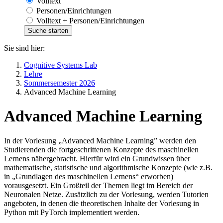
Volltext
Personen/Einrichtungen
Volltext + Personen/Einrichtungen
Sie sind hier:
Cognitive Systems Lab
Lehre
Sommersemester 2026
Advanced Machine Learning
Advanced Machine Learning
In der Vorlesung „Advanced Machine Learning” werden den
Studierenden die fortgeschrittenen Konzepte des maschinellen
Lernens nähergebracht. Hierfür wird ein Grundwissen über
mathematische, statistische und algorithmische Konzepte (wie z.B.
in „Grundlagen des maschinellen Lernens“ erworben)
vorausgesetzt. Ein Großteil der Themen liegt im Bereich der
Neuronalen Netze. Zusätzlich zu der Vorlesung, werden Tutorien
angeboten, in denen die theoretischen Inhalte der Vorlesung in
Python mit PyTorch implementiert werden.