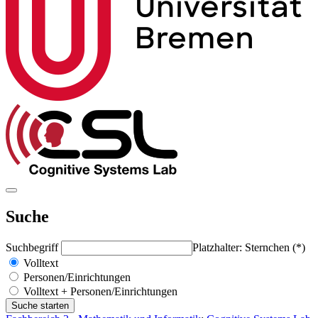
Suche
Suchbegriff
Platzhalter: Sternchen (*)
Volltext
Personen/Einrichtungen
Volltext + Personen/Einrichtungen