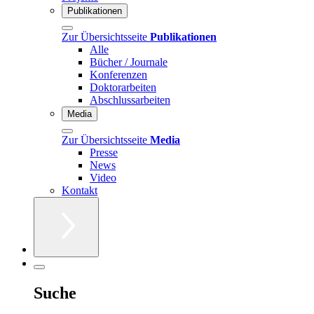
Publikationen
Zur Übersichtsseite
Publikationen
Alle
Bücher / Journale
Konferenzen
Doktorarbeiten
Abschlussarbeiten
Media
Zur Übersichtsseite
Media
Presse
News
Video
Kontakt
Suche