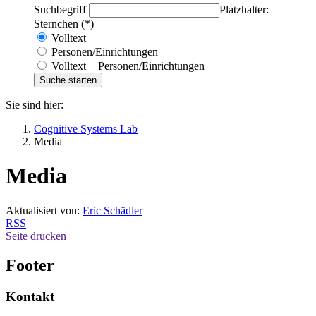
Suchbegriff
Platzhalter:
Sternchen (*)
Volltext
Personen/Einrichtungen
Volltext + Personen/Einrichtungen
Sie sind hier:
Cognitive Systems Lab
Media
Media
Aktualisiert von:
Eric Schädler
RSS
Seite drucken
Footer
Kontakt