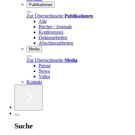
Publikationen
Zur Übersichtsseite
Publikationen
Alle
Bücher / Journale
Konferenzen
Doktorarbeiten
Abschlussarbeiten
Media
Zur Übersichtsseite
Media
Presse
News
Video
Kontakt
Suche