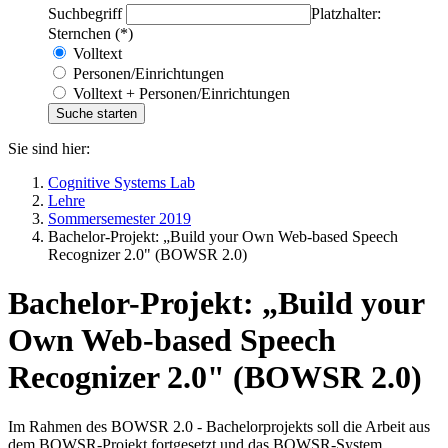
Suchbegriff
Platzhalter:
Sternchen (*)
Volltext
Personen/Einrichtungen
Volltext + Personen/Einrichtungen
Sie sind hier:
Cognitive Systems Lab
Lehre
Sommersemester 2019
Bachelor-Projekt: „Build your Own Web-based Speech
Recognizer 2.0" (BOWSR 2.0)
Bachelor-Projekt: „Build your
Own Web-based Speech
Recognizer 2.0" (BOWSR 2.0)
Im Rahmen des BOWSR 2.0 - Bachelorprojekts soll die Arbeit aus
dem BOWSR-Projekt fortgesetzt und das BOWSR-System