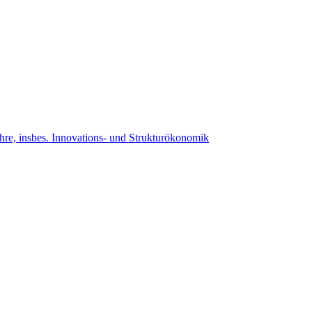
ehre, insbes. Innovations- und Strukturökonomik