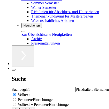
Sommer Semester
Winter Semester
Richtlinien für Abschluss- und Hausarbeiten
Themenankündigung für Masterarbeiten
Wissenschaftliches Arbeiten
Neuigkeiten
Zur Übersichtsseite
Neuigkeiten
Archiv
Pressemitteilungen
Suche
Suchbegriff
Platzhalter: Sternchen
Volltext
Personen/Einrichtungen
Volltext + Personen/Einrichtungen