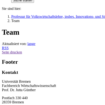
Sie sind hier:
Professur für Volkswirtschaftslehre, insbes. Innovations- und 
Team
Team
Aktualisiert von:
lange
RSS
Seite drucken
Footer
Kontakt
Universität Bremen
Fachbereich Wirtschaftswissenschaft
Prof. Dr. Jutta Günther
Postfach 330 440
28359 Bremen