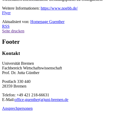
Weitere Informationen:
https://www.noebb.de/
Flyer
Aktualisiert von:
Homepage Guenther
RSS
Seite drucken
Footer
Kontakt
Universität Bremen
Fachbereich Wirtschaftswissenschaft
Prof. Dr. Jutta Günther
Postfach 330 440
28359 Bremen
Telefon: +49 421 218-66631
E-Mail:
office-guenther(at)uni-bremen.de
Ansprechpersonen