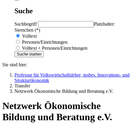
Suche
Suchbegriff
Platzhalter:
Sternchen (*)
Volltext
Personen/Einrichtungen
Volltext + Personen/Einrichtungen
Sie sind hier:
Professur für Volkswirtschaftslehre, insbes. Innovations- und
Strukturökonomik
Transfer
Netzwerk Ökonomische Bildung und Beratung e.V.
Netzwerk Ökonomische
Bildung und Beratung e.V.