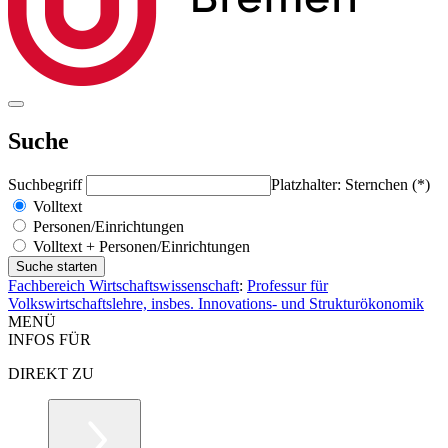
Suche
Suchbegriff
Platzhalter: Sternchen (*)
Volltext
Personen/Einrichtungen
Volltext + Personen/Einrichtungen
Fachbereich Wirtschaftswissenschaft
:
Professur für
Volkswirtschaftslehre, insbes. Innovations- und Strukturökonomik
MENÜ
INFOS FÜR
DIREKT ZU