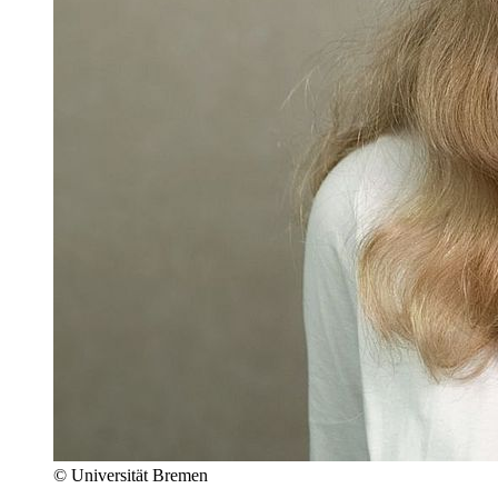
© Universität Bremen