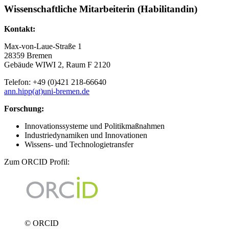
Wissenschaftliche Mitarbeiterin (Habilitandin)
Kontakt:
Max-von-Laue-Straße 1
28359 Bremen
Gebäude WIWI 2, Raum F 2120
Telefon: +49 (0)421 218-66640
ann.hipp(at)uni-bremen.de
Forschung:
Innovationssysteme und Politikmaßnahmen
Industriedynamiken und Innovationen
Wissens- und Technologietransfer
Zum ORCID Profil:
© ORCID