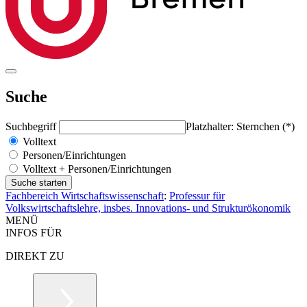
Suche
Suchbegriff
Platzhalter: Sternchen (*)
Volltext
Personen/Einrichtungen
Volltext + Personen/Einrichtungen
Fachbereich Wirtschaftswissenschaft
:
Professur für
Volkswirtschaftslehre, insbes. Innovations- und Strukturökonomik
MENÜ
INFOS FÜR
DIREKT ZU