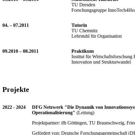
TU Dresden
Forschungsgruppe InnoTech4Hea
04. – 07.2011
Tutorin
TU Chemnitz
Lehrstuhl für Organisation
09.2010 – 08.2011
Praktikum
Institut für Wirtschaftsforschung
Innovation und Strukturwandel
Projekte
2022 - 2024
DFG Netzwerk "Die Dynamik von Innovationssyst
Operationalisierung"
(Leitung)
Projektpartner: ifh Göttingen, TU Braunschweig, Fried
Gefördert von: Deutsche Forschungsgemeinschaft (