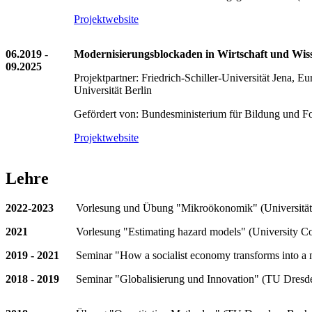
Projektwebsite
06.2019 -
Modernisierungsblockaden in Wirtschaft und Wi
09.2025
Projektpartner: Friedrich-Schiller-Universität Jena, E
Universität Berlin
Gefördert von: Bundesministerium für Bildung und
Projektwebsite
Lehre
2022-2023
Vorlesung und Übung "Mikroökonomik" (Universität
2021
Vorlesung "Estimating hazard models" (University 
2019 - 2021
Seminar "How a socialist economy transforms into a 
2018 - 2019
Seminar "Globalisierung und Innovation" (TU Dresd