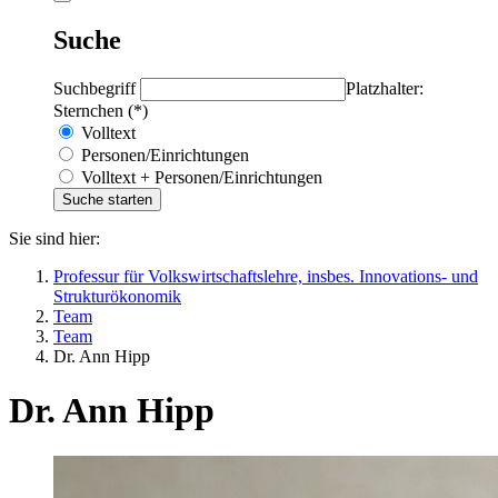
Suche
Suchbegriff
Platzhalter:
Sternchen (*)
Volltext
Personen/Einrichtungen
Volltext + Personen/Einrichtungen
Sie sind hier:
Professur für Volkswirtschaftslehre, insbes. Innovations- und
Strukturökonomik
Team
Team
Dr. Ann Hipp
Dr. Ann Hipp