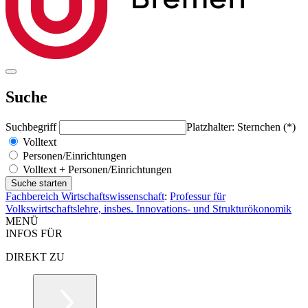
Suche
Suchbegriff
Platzhalter: Sternchen (*)
Volltext
Personen/Einrichtungen
Volltext + Personen/Einrichtungen
Fachbereich Wirtschaftswissenschaft
:
Professur für
Volkswirtschaftslehre, insbes. Innovations- und Strukturökonomik
MENÜ
INFOS FÜR
DIREKT ZU