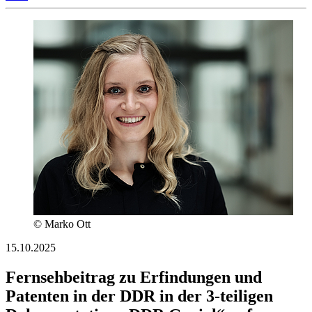
© Marko Ott
15.10.2025
Fernsehbeitrag zu Erfindungen und
Patenten in der DDR in der 3-teiligen