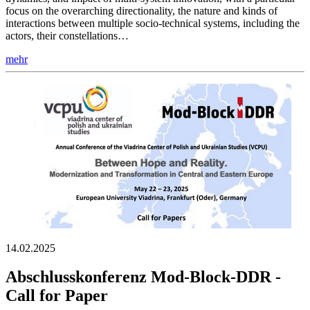
focus on the overarching directionality, the nature and kinds of
interactions between multiple socio-technical systems, including the
actors, their constellations…
mehr
14.02.2025
Abschlusskonferenz Mod-Block-DDR -
Call for Paper