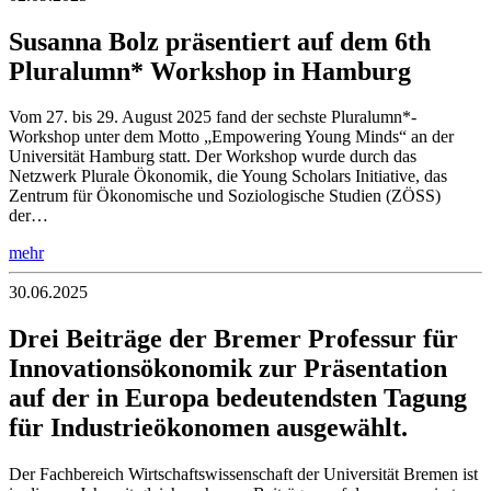
Susanna Bolz präsentiert auf dem 6th
Pluralumn* Workshop in Hamburg
Vom 27. bis 29. August 2025 fand der sechste Pluralumn*-
Workshop unter dem Motto „Empowering Young Minds“ an der
Universität Hamburg statt. Der Workshop wurde durch das
Netzwerk Plurale Ökonomik, die Young Scholars Initiative, das
Zentrum für Ökonomische und Soziologische Studien (ZÖSS)
der…
mehr
30.06.2025
Drei Beiträge der Bremer Professur für
Innovationsökonomik zur Präsentation
auf der in Europa bedeutendsten Tagung
für Industrieökonomen ausgewählt.
Der Fachbereich Wirtschaftswissenschaft der Universität Bremen ist