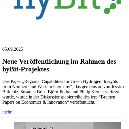
05.09.2025
Neue Veröffentlichung im Rahmen des
hyBit-Projektes
Das Paper „Regional Capabilities for Green Hydrogen: Insights
from Northern and Western Germany“, das gemeinsam von Jessica
Birkholz, Susanna Bolz, Björn Jindra und Philip Kerner verfasst
wurde, wurde in der Diskussionspapierreihe des ierp “Bremen
Papers on Economics & Innovation“ veröffentlicht.
mehr