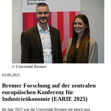
© Universität Bremen
03.09.2025
Bremer Forschung auf der zentralen
europäischen Konferenz für
Industrieökonomie (EARIE 2025)
Im Jahr 2025 war die Universität Bremen mit gleich drei