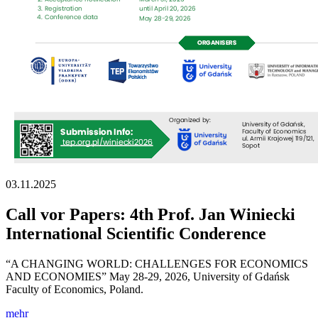
03.11.2025
Call vor Papers: 4th Prof. Jan Winiecki
International Scientific Conderence
“A CHANGING WORLD: CHALLENGES FOR ECONOMICS
AND ECONOMIES” May 28-29, 2026, University of Gdańsk
Faculty of Economics, Poland.
mehr