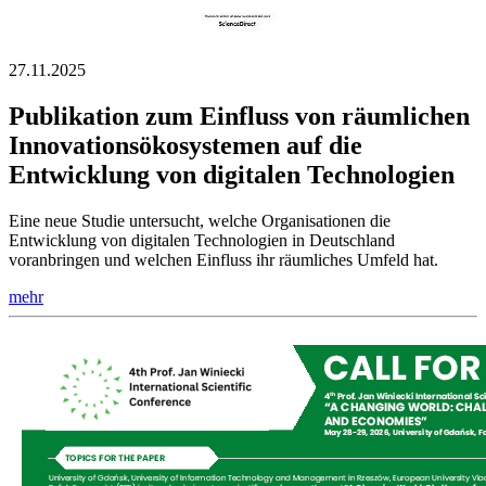
27.11.2025
Publikation zum Einfluss von räumlichen
Innovationsökosystemen auf die
Entwicklung von digitalen Technologien
Eine neue Studie untersucht, welche Organisationen die
Entwicklung von digitalen Technologien in Deutschland
voranbringen und welchen Einfluss ihr räumliches Umfeld hat.
mehr