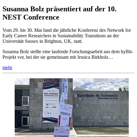
Susanna Bolz präsentiert auf der 10.
NEST Conference
Vom 29. bis 30. Mai fand die jährliche Konferenz des Network for
Early Career Researchers in Sustainability Transitions an der
Universität Sussex in Brighton, UK, statt.
Susanna Bolz stellte eine laufende Forschungsarbeit aus dem hyBit-
Projekt vor, bei der sie gemeinsam mit Jessica Birkholz…
mehr