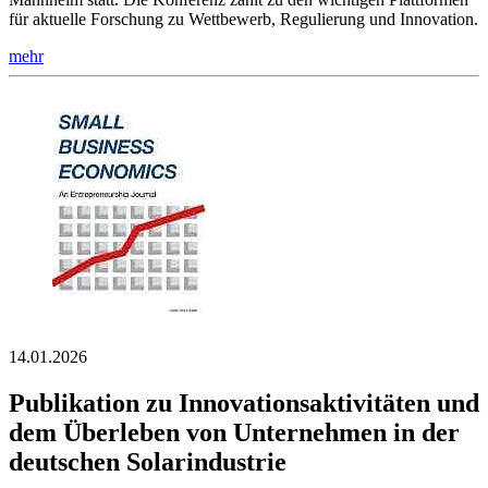
für aktuelle Forschung zu Wettbewerb, Regulierung und Innovation.
mehr
14.01.2026
Publikation zu Innovationsaktivitäten und
dem Überleben von Unternehmen in der
deutschen Solarindustrie