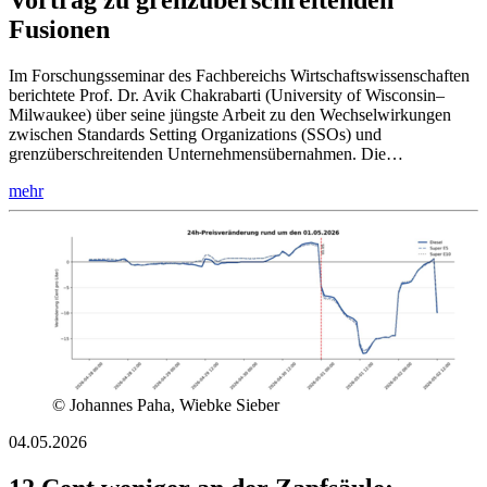
Vortrag zu grenzüberschreitenden
Fusionen
Im Forschungsseminar des Fachbereichs Wirtschaftswissenschaften
berichtete Prof. Dr. Avik Chakrabarti (University of Wisconsin–
Milwaukee) über seine jüngste Arbeit zu den Wechselwirkungen
zwischen Standards Setting Organizations (SSOs) und
grenzüberschreitenden Unternehmensübernahmen. Die…
mehr
© Johannes Paha, Wiebke Sieber
04.05.2026