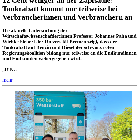
12 Cent weniger an der Zapfsäule:
Tankrabatt kommt nur teilweise bei
Verbraucherinnen und Verbrauchern an
Die aktuelle Untersuchung der
Wirtschaftswissenschaftler:innen Professor Johannes Paha und
Wiebke Siebert der Universität Bremen zeigt, dass der
Tankrabatt auf Benzin und Diesel der schwarz-roten
Regierungskoalition bislang nur teilweise an die Endkundinnen
und Endkunden weitergegeben wird.
„Die…
mehr