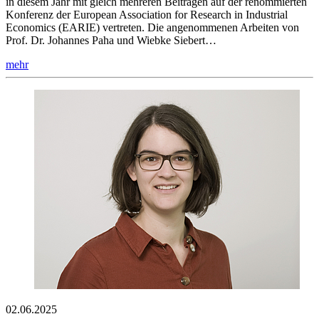
in diesem Jahr mit gleich mehreren Beiträgen auf der renommierten
Konferenz der European Association for Research in Industrial
Economics (EARIE) vertreten. Die angenommenen Arbeiten von
Prof. Dr. Johannes Paha und Wiebke Siebert…
mehr
02.06.2025