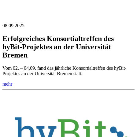
08.09.2025
Erfolgreiches Konsortialtreffen des
hyBit-Projektes an der Universität
Bremen
Vom 02. – 04.09. fand das jährliche Konsortialtreffen des hyBit-
Projektes an der Universität Bremen statt.
mehr