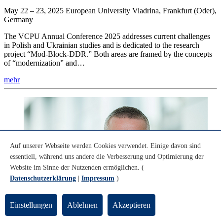
May 22 – 23, 2025 European University Viadrina, Frankfurt (Oder),
Germany
The VCPU Annual Conference 2025 addresses current challenges
in Polish and Ukrainian studies and is dedicated to the research
project “Mod-Block-DDR.” Both areas are framed by the concepts
of “modernization” and…
mehr
Auf unserer Webseite werden Cookies verwendet. Einige davon sind
essentiell, während uns andere die Verbesserung und Optimierung der
Website im Sinne der Nutzenden ermöglichen. (
Datenschutzerklärung
|
Impressum
)
Einstellungen
Ablehnen
Akzeptieren