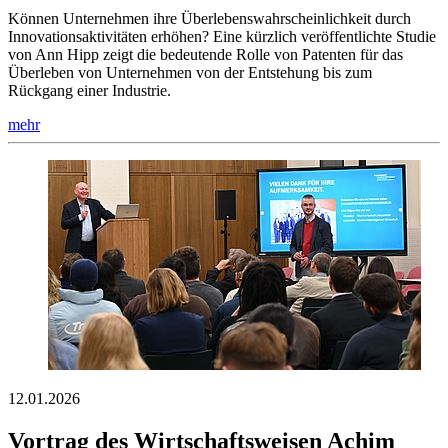
Können Unternehmen ihre Überlebenswahrscheinlichkeit durch
Innovationsaktivitäten erhöhen? Eine kürzlich veröffentlichte Studie
von Ann Hipp zeigt die bedeutende Rolle von Patenten für das
Überleben von Unternehmen von der Entstehung bis zum
Rückgang einer Industrie.
mehr
12.01.2026
Vortrag des Wirtschaftsweisen Achim