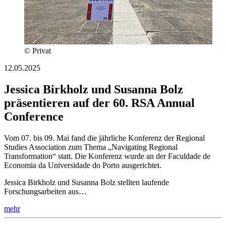
© Privat
12.05.2025
Jessica Birkholz und Susanna Bolz
präsentieren auf der 60. RSA Annual
Conference
Vom 07. bis 09. Mai fand die jährliche Konferenz der Regional
Studies Association zum Thema „Navigating Regional
Transformation“ statt. Die Konferenz wurde an der Faculdade de
Economia da Universidade do Porto ausgerichtet.
Jessica Birkholz und Susanna Bolz stellten laufende
Forschungsarbeiten aus…
mehr