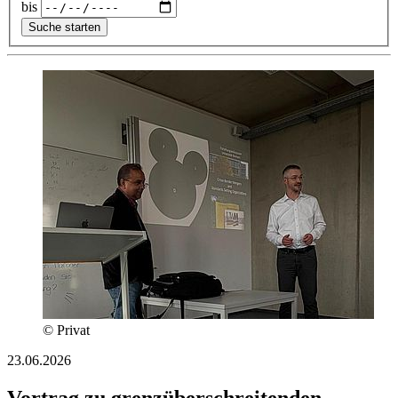
bis
© Privat
23.06.2026