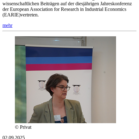
wissenschaftlichen Beiträgen auf der diesjährigen Jahreskonferenz
der European Association for Research in Industrial Economics
(EARIE)vertreten.
mehr
© Privat
02.09.2025