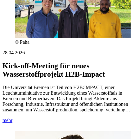
© Paha
28.04.2026
Kick-off-Meeting für neues
Wasserstoffprojekt H2B-Impact
Die Universität Bremen ist Teil von H2B:IMPACT, einer
Leuchtturminitiative zur Entwicklung eines Wasserstofftals in
Bremen und Bremerhaven. Das Projekt bringt Akteure aus
Forschung, Industrie, Infrastruktur und öffentlichen Institutionen
zusammen, um Wasserstoffproduktion, speicherung, verteilung…
mehr