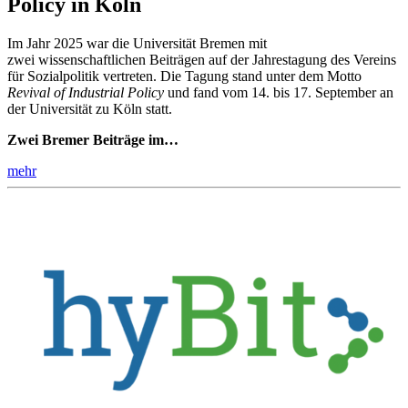
Policy in Köln
Im Jahr 2025 war die Universität Bremen mit
zwei wissenschaftlichen Beiträgen auf der Jahrestagung des Vereins
für Sozialpolitik vertreten. Die Tagung stand unter dem Motto
Revival of Industrial Policy
und fand vom 14. bis 17. September an
der Universität zu Köln statt.
Zwei
Bremer Beitr
ä
g
e
im…
mehr