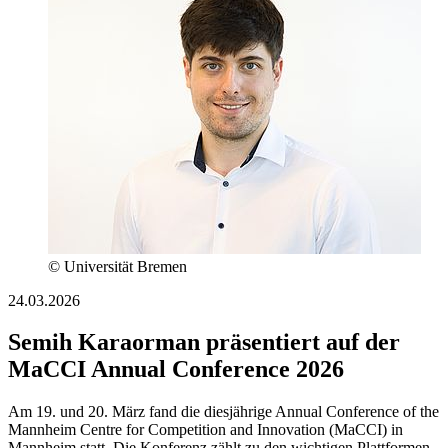
© Universität Bremen
24.03.2026
Semih Karaorman präsentiert auf der
MaCCI Annual Conference 2026
Am 19. und 20. März fand die diesjährige Annual Conference of the
Mannheim Centre for Competition and Innovation (MaCCI) in
Mannheim statt. Die Konferenz zählt zu den wichtigen Plattformen