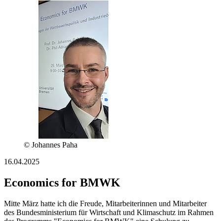
© Johannes Paha
16.04.2025
Economics for BMWK
Mitte März hatte ich die Freude, Mitarbeiterinnen und Mitarbeiter
des Bundesministerium für Wirtschaft und Klimaschutz im Rahmen