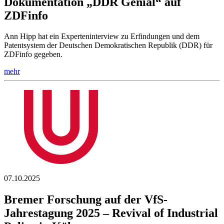
Dokumentation „DDR Genial“ auf
ZDFinfo
Ann Hipp hat ein Experteninterview zu Erfindungen und dem
Patentsystem der Deutschen Demokratischen Republik (DDR) für
ZDFinfo gegeben.
mehr
07.10.2025
Bremer Forschung auf der VfS-
Jahrestagung 2025 – Revival of Industrial