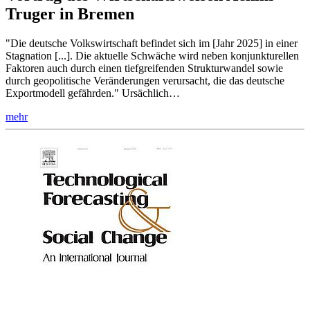
Truger in Bremen
"Die deutsche Volkswirtschaft befindet sich im [Jahr 2025] in einer
Stagnation [...]. Die aktuelle Schwäche wird neben konjunkturellen
Faktoren auch durch einen tiefgreifenden Strukturwandel sowie
durch geopolitische Veränderungen verursacht, die das deutsche
Exportmodell gefährden." Ursächlich…
mehr