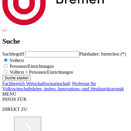
Suche
Suchbegriff
Platzhalter: Sternchen (*)
Volltext
Personen/Einrichtungen
Volltext + Personen/Einrichtungen
Fachbereich Wirtschaftswissenschaft
:
Professur für
Volkswirtschaftslehre, insbes. Innovations- und Strukturökonomik
MENÜ
INFOS FÜR
DIREKT ZU