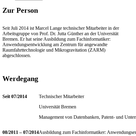
Zur Person
Seit Juli 2014 ist Marcel Lange technischer Mitarbeiter in der
Arbeitsgruppe von Prof. Dr. Jutta Günther an der Universität
Bremen. Er hat seine Ausbildung zum Fachinformatiker:
Anwendungsentwicklung am Zentrum für angewandte
Raumfahrttechnologie und Mikrogravitation (ZARM)
abgeschlossen.
Werdegang
Seit 07/2014
Technischer Mitarbeiter
Universität Bremen
Management von Datenbanken, Patent- und Unter
08/2011 – 07/2014
Ausbildung zum Fachinformatiker: Anwendungse