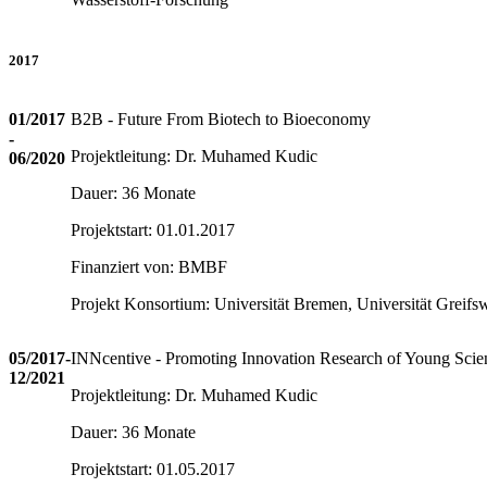
2017
01/2017
B2B - Future From Biotech to Bioeconomy
-
Projektleitung: Dr. Muhamed Kudic
06/2020
Dauer: 36 Monate
Projektstart: 01.01.2017
Finanziert von: BMBF
Projekt Konsortium: Universität Bremen, Universität Greifs
05/2017-
INNcentive - Promoting Innovation Research of Young Scien
12/2021
Projektleitung: Dr. Muhamed Kudic
Dauer: 36 Monate
Projektstart: 01.05.2017