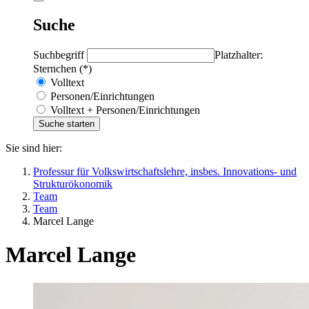
Suche
Suchbegriff
Platzhalter:
Sternchen (*)
Volltext
Personen/Einrichtungen
Volltext + Personen/Einrichtungen
Sie sind hier:
Professur für Volkswirtschaftslehre, insbes. Innovations- und
Strukturökonomik
Team
Team
Marcel Lange
Marcel Lange