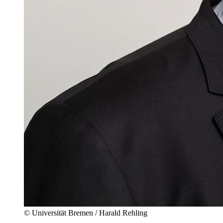
© Universität Bremen / Harald Rehling