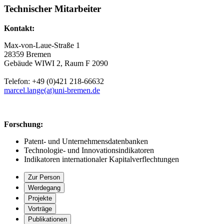
Technischer Mitarbeiter
Kontakt:
Max-von-Laue-Straße 1
28359 Bremen
Gebäude WIWI 2, Raum F 2090
Telefon: +49 (0)421 218-66632
marcel.lange(at)uni-bremen.de
Forschung:
Patent- und Unternehmensdatenbanken
Technologie- und Innovationsindikatoren
Indikatoren internationaler Kapitalverflechtungen
Zur Person
Werdegang
Projekte
Vorträge
Publikationen