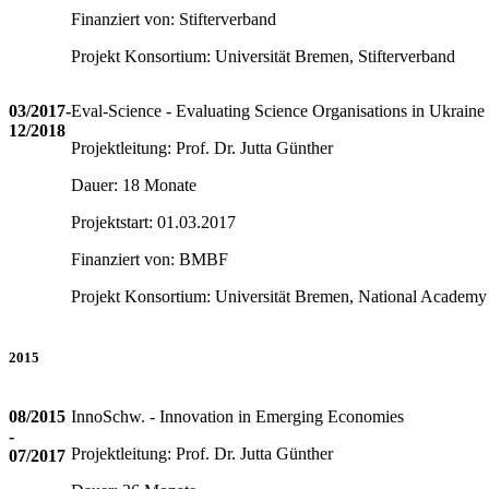
Finanziert von: Stifterverband
Projekt Konsortium: Universität Bremen, Stifterverband
03/2017-
Eval-Science - Evaluating Science Organisations in Ukraine
12/2018
Projektleitung: Prof. Dr. Jutta Günther
Dauer: 18 Monate
Projektstart: 01.03.2017
Finanziert von: BMBF
Projekt Konsortium: Universität Bremen, National Academy 
2015
08/2015
InnoSchw. - Innovation in Emerging Economies
-
Projektleitung: Prof. Dr. Jutta Günther
07/2017