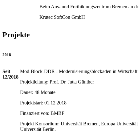
Beim Aus- und Fortbildungszentrum Bremen an de
Krutec SoftCon GmbH
Projekte
2018
Seit
Mod-Block-DDR - Modernisierungsblockaden in Wirtschaft
12/2018
Projektleitung: Prof. Dr. Jutta Günther
Dauer: 48 Monate
Projektstart: 01.12.2018
Finanziert von: BMBF
Projekt Konsortium: Universität Bremen, Europa Universität 
Universität Berlin.