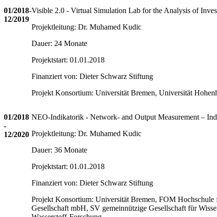
01/2018-
Visible 2.0 - Virtual Simulation Lab for the Analysis of Inv
12/2019
Projektleitung: Dr. Muhamed Kudic
Dauer: 24 Monate
Projektstart: 01.01.2018
Finanziert von: Dieter Schwarz Stiftung
Projekt Konsortium: Universität Bremen, Universität Hohe
01/2018
NEO-Indikatorik - Network- and Output Measurement – Indica
-
Projektleitung: Dr. Muhamed Kudic
12/2020
Dauer: 36 Monate
Projektstart: 01.01.2018
Finanziert von: Dieter Schwarz Stiftung
Projekt Konsortium: Universität Bremen, FOM Hochschule
Gesellschaft mbH, SV gemeinnützige Gesellschaft für Wisse
Wasserstoff-Forschung