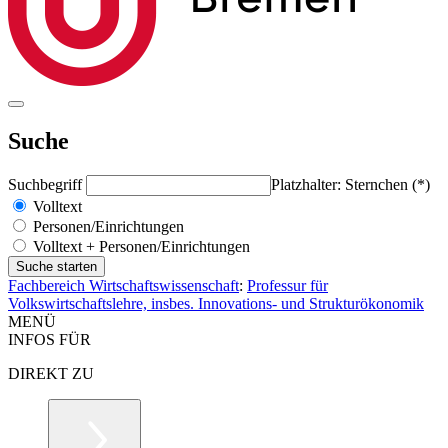
Suche
Suchbegriff
Platzhalter: Sternchen (*)
Volltext
Personen/Einrichtungen
Volltext + Personen/Einrichtungen
Fachbereich Wirtschaftswissenschaft
:
Professur für
Volkswirtschaftslehre, insbes. Innovations- und Strukturökonomik
MENÜ
INFOS FÜR
DIREKT ZU