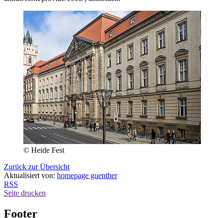
© Heide Fest
Zurück zur Übersicht
Aktualisiert von:
homepage guenther
RSS
Seite drucken
Footer