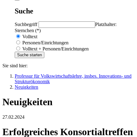
Suche
Suchbegriff
Platzhalter:
Sternchen (*)
Volltext
Personen/Einrichtungen
Volltext + Personen/Einrichtungen
Sie sind hier:
Professur für Volkswirtschaftslehre, insbes. Innovations- und
Strukturökonomik
Neuigkeiten
Neuigkeiten
27.02.2024
Erfolgreiches Konsortialtreffen