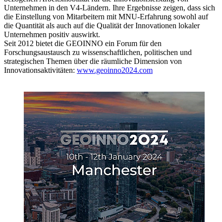
Unternehmen in den V4-Ländern. Ihre Ergebnisse zeigen, dass sich
die Einstellung von Mitarbeitern mit MNU-Erfahrung sowohl auf
die Quantität als auch auf die Qualität der Innovationen lokaler
Unternehmen positiv auswirkt.
Seit 2012 bietet die GEOINNO ein Forum für den
Forschungsaustausch zu wissenschaftlichen, politischen und
strategischen Themen über die räumliche Dimension von
Innovationsaktivitäten:
www.geoinno2024.com