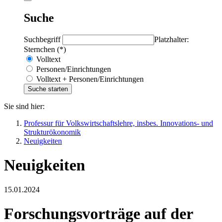
Suche
Suchbegriff
Platzhalter:
Sternchen (*)
Volltext
Personen/Einrichtungen
Volltext + Personen/Einrichtungen
Sie sind hier:
Professur für Volkswirtschaftslehre, insbes. Innovations- und
Strukturökonomik
Neuigkeiten
Neuigkeiten
15.01.2024
Forschungsvorträge auf der