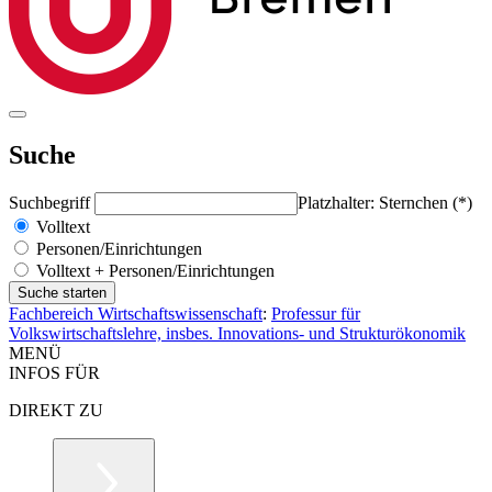
Suche
Suchbegriff
Platzhalter: Sternchen (*)
Volltext
Personen/Einrichtungen
Volltext + Personen/Einrichtungen
Fachbereich Wirtschaftswissenschaft
:
Professur für
Volkswirtschaftslehre, insbes. Innovations- und Strukturökonomik
MENÜ
INFOS FÜR
DIREKT ZU