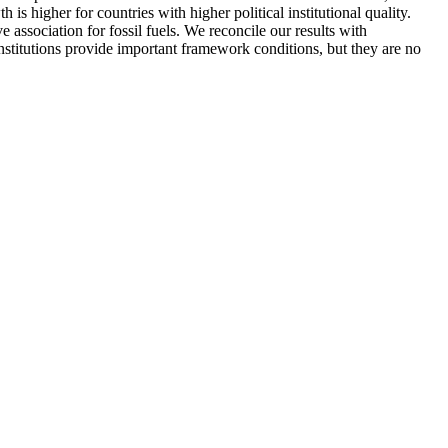
is higher for countries with higher political institutional quality.
e association for fossil fuels. We reconcile our results with
institutions provide important framework conditions, but they are no