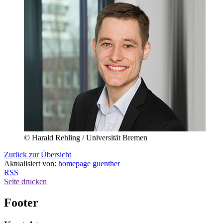
© Harald Rehling / Universität Bremen
Zurück zur Übersicht
Aktualisiert von:
homepage guenther
RSS
Seite drucken
Footer