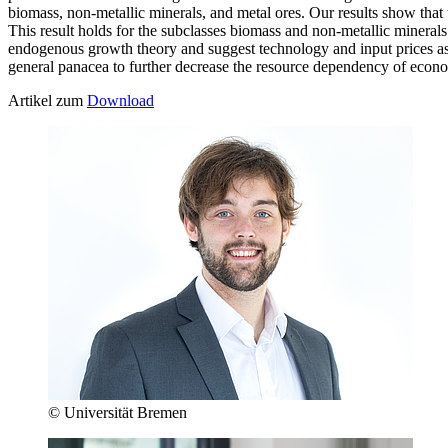
biomass, non-metallic minerals, and metal ores. Our results show that t
This result holds for the subclasses biomass and non-metallic minerals a
endogenous growth theory and suggest technology and input prices as tr
general panacea to further decrease the resource dependency of econ
Artikel zum
Download
© Universität Bremen