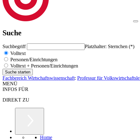
Suche
Suchbegriff
Platzhalter: Sternchen (*)
Volltext
Personen/Einrichtungen
Volltext + Personen/Einrichtungen
Fachbereich Wirtschaftswissenschaft
:
Professur für Volkswirtschaftsl
MENÜ
INFOS FÜR
DIREKT ZU
Home