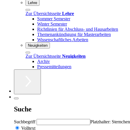
Lehre
Zur Übersichtsseite
Lehre
Sommer Semester
Winter Semester
Richtlinien für Abschluss- und Hausarbeiten
Themenankündigung für Masterarbeiten
Wissenschaftliches Arbeiten
Neuigkeiten
Zur Übersichtsseite
Neuigkeiten
Archiv
Pressemitteilungen
Suche
Suchbegriff
Platzhalter: Sternchen
Volltext