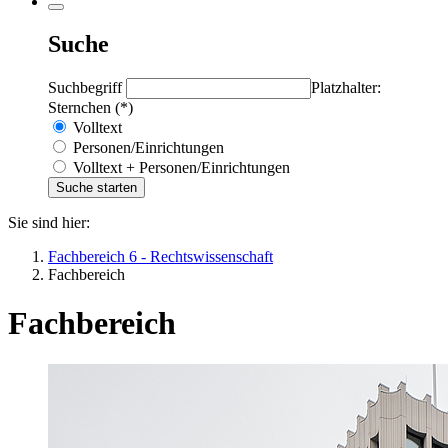
Suche
Suchbegriff
Platzhalter:
Sternchen (*)
Volltext
Personen/Einrichtungen
Volltext + Personen/Einrichtungen
Sie sind hier:
Fachbereich 6 - Rechtswissenschaft
Fachbereich
Fachbereich