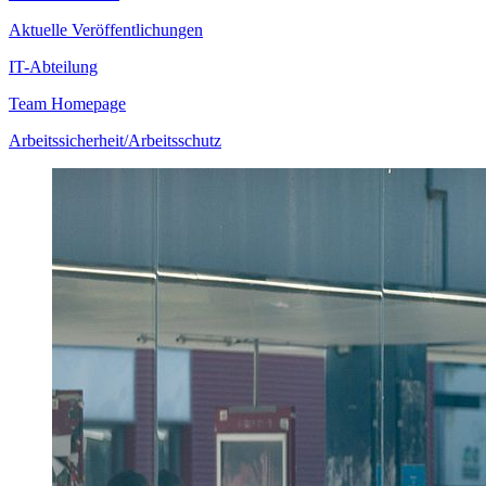
Aktuelle Veröffentlichungen
IT-Abteilung
Team Homepage
Arbeitssicherheit/Arbeitsschutz