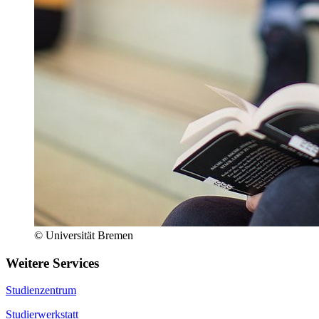
© Universität Bremen
Weitere Services
Studienzentrum
Studierwerkstatt