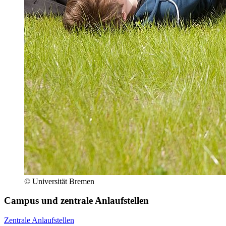
© Universität Bremen
Campus und zentrale Anlaufstellen
Zentrale Anlaufstellen