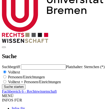
Suche
Suchbegriff
Platzhalter: Sternchen (*)
Volltext
Personen/Einrichtungen
Volltext + Personen/Einrichtungen
Fachbereich 6 - Rechtswissenschaft
MENÜ
INFOS FÜR
Infos für