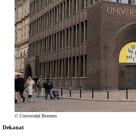
© Universität Bremen
Dekanat