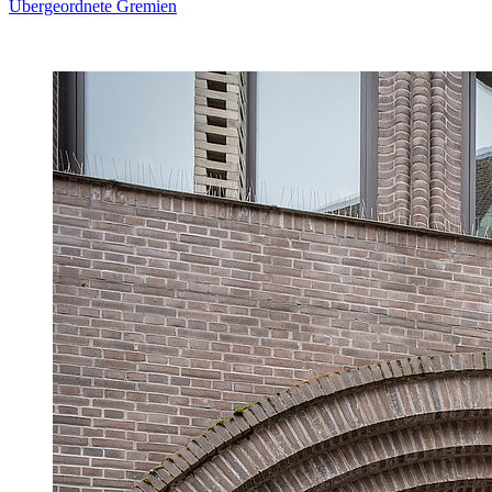
Übergeordnete Gremien