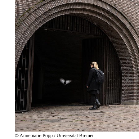
© Annemarie Popp / Universität Bremen