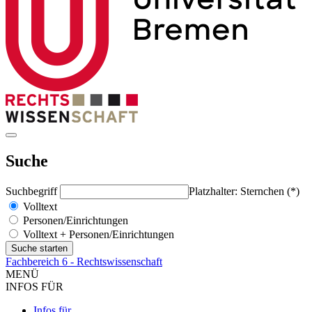
Suche
Suchbegriff
Platzhalter: Sternchen (*)
Volltext
Personen/Einrichtungen
Volltext + Personen/Einrichtungen
Fachbereich 6 - Rechtswissenschaft
MENÜ
INFOS FÜR
Infos für