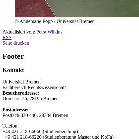
© Annemarie Popp / Universität Bremen
Aktualisiert von:
Petra Wilkins
RSS
Seite drucken
Footer
Kontakt
Universität Bremen
Fachbereich Rechtswissenschaft
Besucheradresse:
Domshof 26, 28195 Bremen
Postadresse:
Postfach 330 440, 28334 Bremen
Telefon:
+49 421 218-66066 (Studienberatung)
+49 421 218-66220 (Studienberatung Master und KoFa)