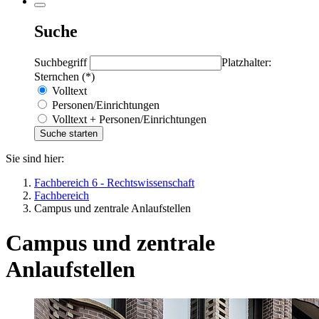
Suche
Suchbegriff
Platzhalter:
Sternchen (*)
Volltext
Personen/Einrichtungen
Volltext + Personen/Einrichtungen
Sie sind hier:
Fachbereich 6 - Rechtswissenschaft
Fachbereich
Campus und zentrale Anlaufstellen
Campus und zentrale
Anlaufstellen