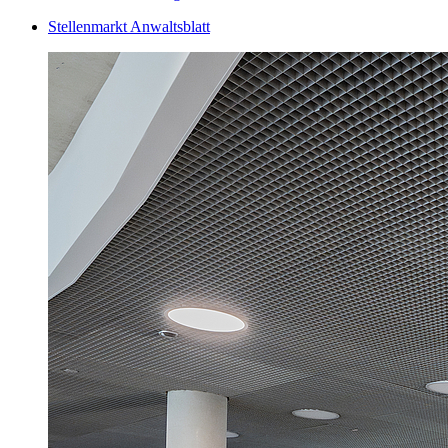
Stellenmarkt Anwaltsblatt