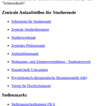
"Schüsselkorb".
Zentrale Anlaufstellen für Studierende
Sekretariat für Studierende
Zentrale Studienberatung
Studierwerkstatt
Zentrales Prüfungsamt
Justizprüfungsamt
Wohnungs- und Zimmervermittlung - Studentenwerk
Haustechnik Unicampus
Psychologisch-therapeutische Beratungsstelle (ptb)
Verein für Hochschulsport
Stellenmarkt
Stellenausschreibungen FB 6