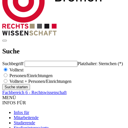
Suche
Suchbegriff
Platzhalter: Sternchen (*)
Volltext
Personen/Einrichtungen
Volltext + Personen/Einrichtungen
Fachbereich 6 - Rechtswissenschaft
MENÜ
INFOS FÜR
Infos für
Mitarbeitende
Studierende
Studieninteressierte