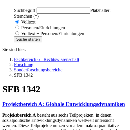
Suchbegriff
Platzhalter:
Sternchen (*)
Volltext
Personen/Einrichtungen
Volltext + Personen/Einrichtungen
Sie sind hier:
Fachbereich 6 - Rechtswissenschaft
Forschung
Sonderforschungsbereiche
SFB 1342
SFB 1342
Projektbereich A: Globale Entwicklungsdynamiken
Projektbereich A
besteht aus sechs Teilprojekten, in denen
sozialpolitische Entwicklungsdynamiken weltweit untersucht
werden. Diese Teilprojekte nutzen vor allem makro-quantitative