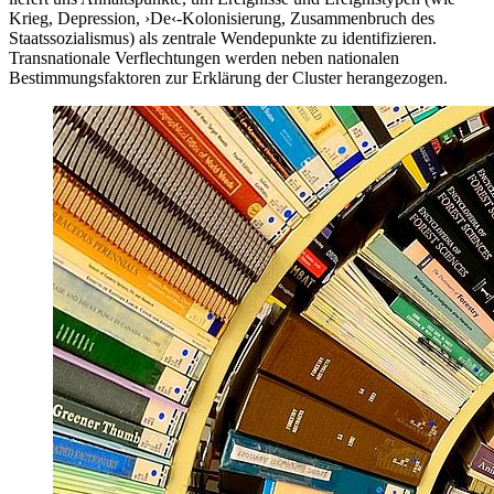
Krieg, Depression, ›De‹-Kolonisierung, Zusammenbruch des
Staatssozialismus) als zentrale Wendepunkte zu identifizieren.
Transnationale Verflechtungen werden neben nationalen
Bestimmungsfaktoren zur Erklärung der Cluster herangezogen.