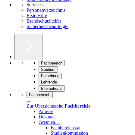
Services
Personenverzeichnis
Erste Hilfe
Brandschutzhelfer
Sicherheitsbeauftragte
Fachbereich
Studium
Forschung
Lehrende
International
Fachbereich
Zur Übersichtsseite
Fachbereich
Anreise
Dekanat
Gremien
Fachbereichsrat
Studienkommission