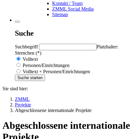
Kontakt / Team
ZMML Social Media
Sitemap
Suche
Suchbegriff
Platzhalter:
Sternchen (*)
Volltext
Personen/Einrichtungen
Volltext + Personen/Einrichtungen
Sie sind hier:
ZMML
Projekte
Abgeschlossene internationale Projekte
Abgeschlossene internationale
Projekte