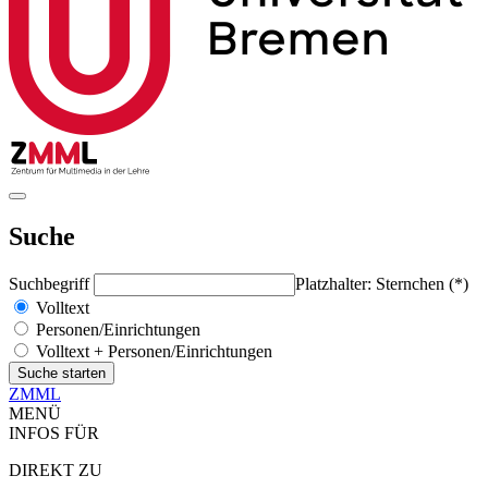
Suche
Suchbegriff
Platzhalter: Sternchen (*)
Volltext
Personen/Einrichtungen
Volltext + Personen/Einrichtungen
ZMML
MENÜ
INFOS FÜR
DIREKT ZU