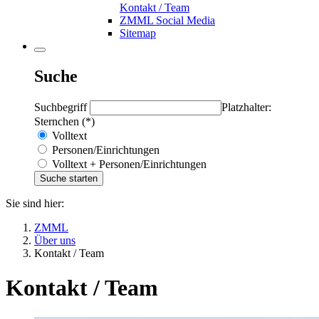
Kontakt / Team
ZMML Social Media
Sitemap
Suche
Suchbegriff
Platzhalter:
Sternchen (*)
Volltext
Personen/Einrichtungen
Volltext + Personen/Einrichtungen
Sie sind hier:
ZMML
Über uns
Kontakt / Team
Kontakt / Team