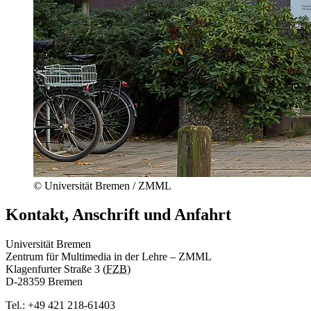
© Universität Bremen / ZMML
Kontakt, Anschrift und Anfahrt
Universität Bremen
Zentrum für Multimedia in der Lehre – ZMML
Klagenfurter Straße 3 (
FZB
)
D-28359 Bremen
Tel.: +49 421 218-61403