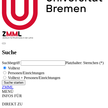
Suche
Suchbegriff
Platzhalter: Sternchen (*)
Volltext
Personen/Einrichtungen
Volltext + Personen/Einrichtungen
ZMML
MENÜ
INFOS FÜR
DIREKT ZU