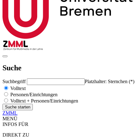
Suche
Suchbegriff
Platzhalter: Sternchen (*)
Volltext
Personen/Einrichtungen
Volltext + Personen/Einrichtungen
ZMML
MENÜ
INFOS FÜR
DIREKT ZU