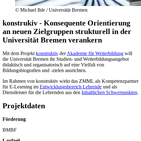
© Michael Ihle / Universität Bremen
konstrukiv - Konsequente Orientierung
an neuen Zielgruppen strukturell in der
Universität Bremen verankern
Mit dem Projekt
konstruktiv
der
Akademie für Weiterbildung
will
die Universität Bremen ihr Studien- und Weiterbildungsangebot
didaktisch und organisatorisch auf eine Vielfalt von
Bildungsbiografien und -zielen ausrichten.
Im Rahmen von konstruktiv wirkt das ZMML als Kompetenzpartner
für E-Learning im
Entwicklungsbereich Lehrende
und als
Dienstleister für die Lehrenden aus den
Inhaltlichen Schwerpunkten
.
Projektdaten
Förderung
BMBF
Laufzeit