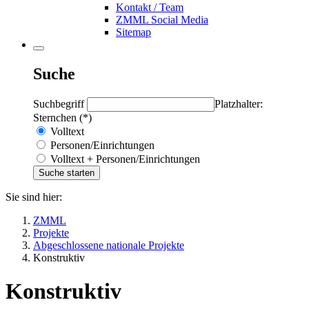
Kontakt / Team
ZMML Social Media
Sitemap
Suche
Suchbegriff
Platzhalter:
Sternchen (*)
Volltext
Personen/Einrichtungen
Volltext + Personen/Einrichtungen
Sie sind hier:
ZMML
Projekte
Abgeschlossene nationale Projekte
Konstruktiv
Konstruktiv